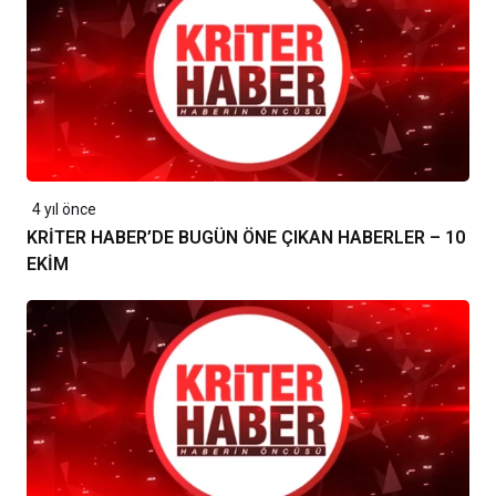
4 yıl önce
KRİTER HABER’DE BUGÜN ÖNE ÇIKAN HABERLER – 10
EKİM