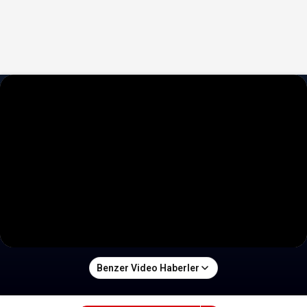
Benzer Video Haberler