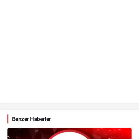
Benzer Haberler