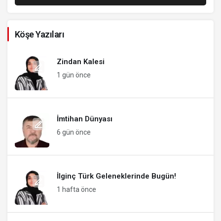
Köşe Yazıları
Zindan Kalesi
1 gün önce
İmtihan Dünyası
6 gün önce
İlginç Türk Geleneklerinde Bugün!
1 hafta önce