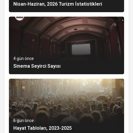
Nisan-Haziran, 2026 Turizm İstatistikleri
4 gün önce
Sinema Seyirci Sayısı
6 gün önce
Hayat Tabloları, 2023-2025