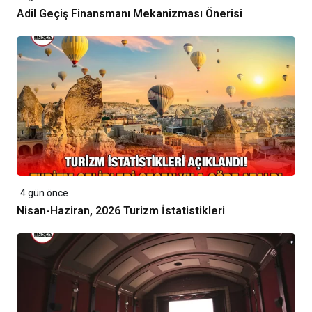
Adil Geçiş Finansmanı Mekanizması Önerisi
4 gün önce
Nisan-Haziran, 2026 Turizm İstatistikleri