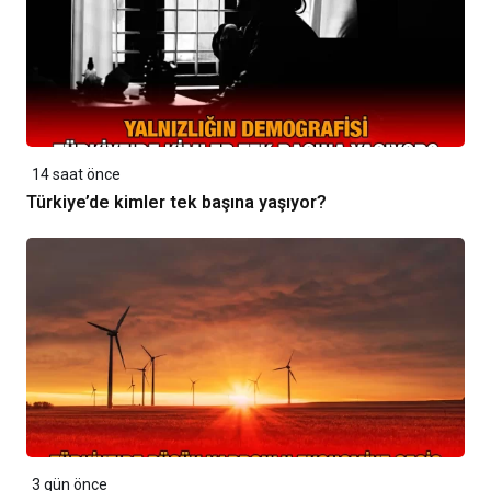
14 saat önce
Türkiye’de kimler tek başına yaşıyor?
3 gün önce