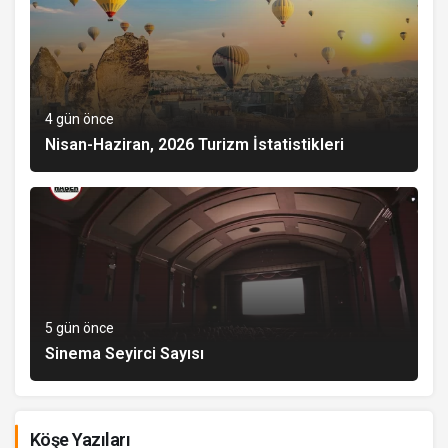
4 gün önce
Nisan-Haziran, 2026 Turizm İstatistikleri
5 gün önce
Sinema Seyirci Sayısı
Köşe Yazıları