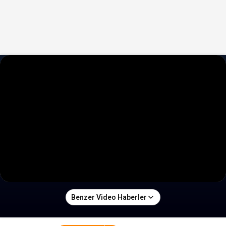
Benzer Video Haberler