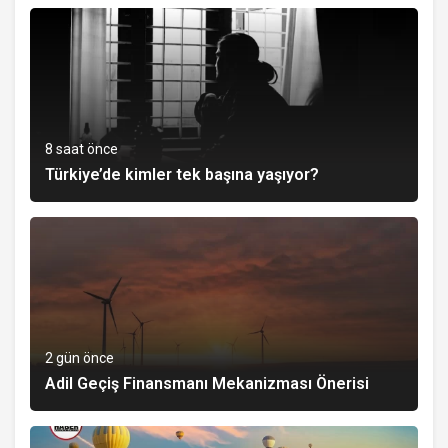
8 saat önce
Türkiye’de kimler tek başına yaşıyor?
2 gün önce
Adil Geçiş Finansmanı Mekanizması Önerisi