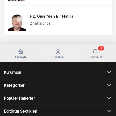
Hz. Ömer’den Bir Hatıra
2 hafta önce
0
Anasayfa
Hesabım
Bildirimler
Kurumsal
Kategoriler
Popüler Haberler
Editörün Seçtikleri