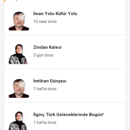
İman Yolu-Küfür Yolu
16 saat önce
Zindan Kalesi
3 gün önce
İmtihan Dünyası
1 hafta önce
İlginç Türk Geleneklerinde Bugün!
1 hafta önce