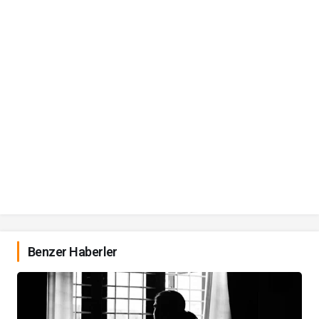
Benzer Haberler