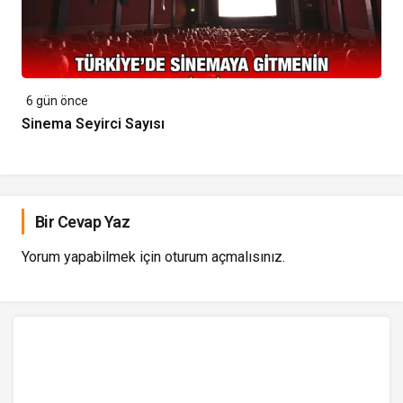
6 gün önce
Sinema Seyirci Sayısı
Bir Cevap Yaz
Yorum yapabilmek için
oturum açmalısınız
.