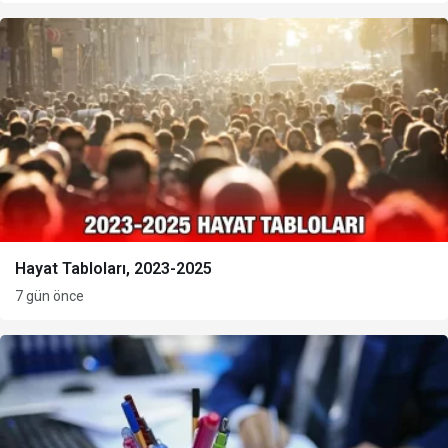
Hayat Tabloları, 2023-2025
7 gün önce