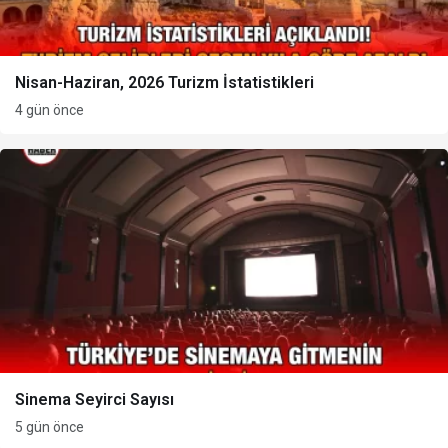
Nisan-Haziran, 2026 Turizm İstatistikleri
4 gün önce
Sinema Seyirci Sayısı
5 gün önce