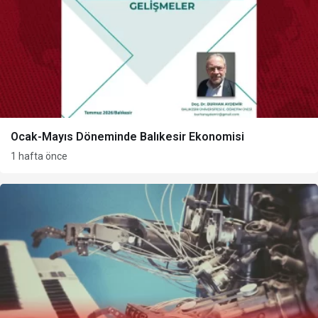
Ocak-Mayıs Döneminde Balıkesir Ekonomisi
1 hafta önce