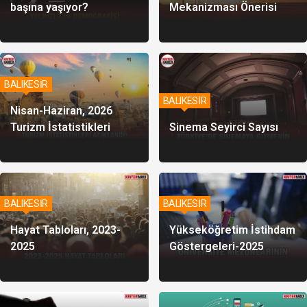
başına yaşıyor?
Mekanizması Önerisi
BALIKESİR
BALIKESİR
Nisan-Haziran, 2026
Turizm İstatistikleri
Sinema Seyirci Sayısı
BALIKESİR
BALIKESİR
Hayat Tabloları, 2023-
Yükseköğretim İstihdam
2025
Göstergeleri-2025