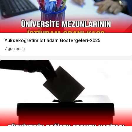
Yükseköğretim İstihdam Göstergeleri-2025
7 gün önce