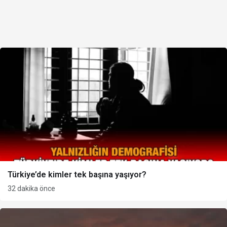
Türkiye’de kimler tek başına yaşıyor?
32 dakika önce