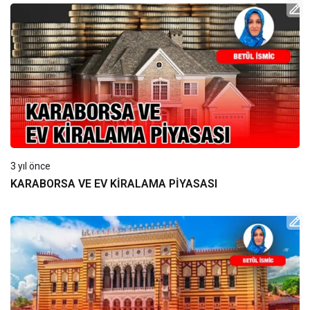
3 yıl önce
KARABORSA VE EV KİRALAMA PİYASASI