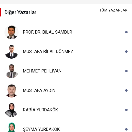
TÜM YAZARLAR
Diğer Yazarlar
PROF. DR. BİLAL SAMBUR
MUSTAFA BİLAL DÖNMEZ
MEHMET PEHLİVAN
MUSTAFA AYDIN
RABİA YURDAKÖK
ŞEYMA YURDAKÖK