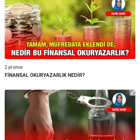
2 yıl önce
FİNANSAL OKURYAZARLIK NEDİR?