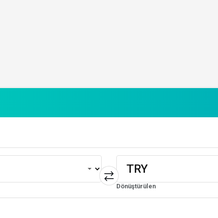
Dönüştürülen