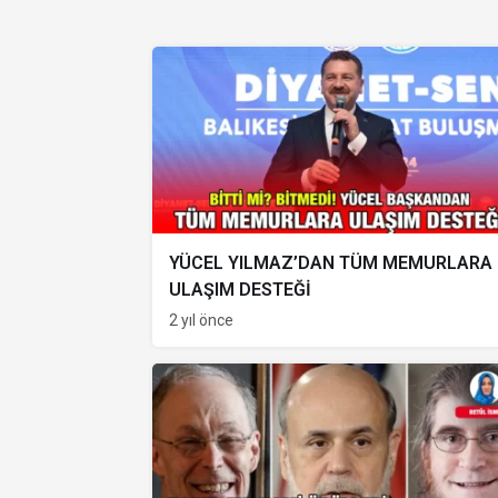
YÜCEL YILMAZ’DAN TÜM MEMURLARA
ULAŞIM DESTEĞİ
2 yıl önce