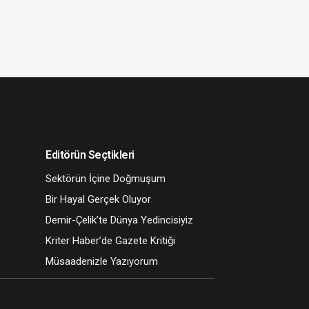
Editörün Seçtikleri
Sektörün İçine Doğmuşum
Bir Hayal Gerçek Oluyor
Demir-Çelik’te Dünya Yedincisiyiz
Kriter Haber’de Gazete Kritiği
Müsaadenizle Yazıyorum