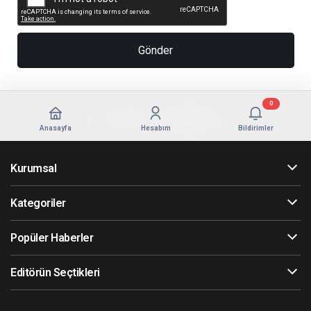
0
Anasayfa
Hesabım
Bildirimler
Kurumsal
Kategoriler
Popüler Haberler
Editörün Seçtikleri