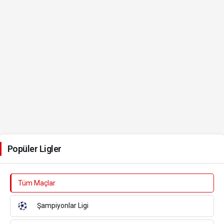
Popüler Ligler
Tüm Maçlar
Şampiyonlar Ligi