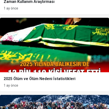
Zaman Kullanım Araştırması
1 ay önce
2025 Ölüm ve Ölüm Nedeni İstatistikleri
1 ay önce