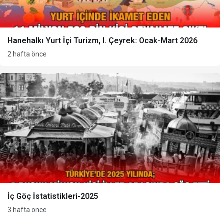
Hanehalkı Yurt İçi Turizm, I. Çeyrek: Ocak-Mart 2026
2 hafta önce
İç Göç İstatistikleri-2025
3 hafta önce