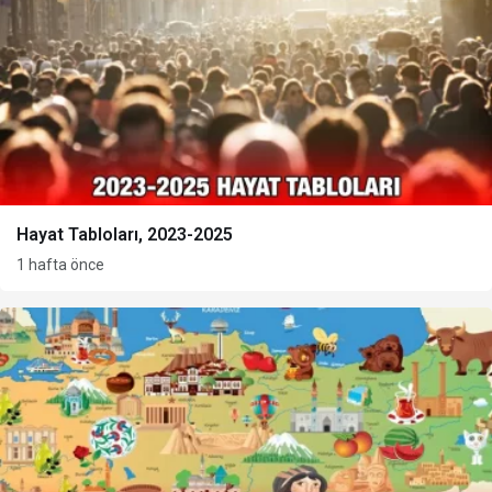
Hayat Tabloları, 2023-2025
1 hafta önce