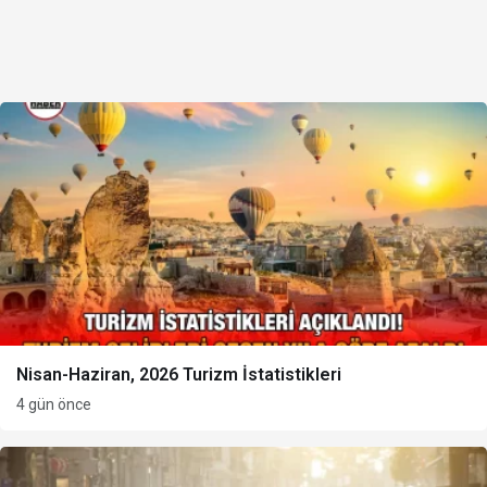
Nisan-Haziran, 2026 Turizm İstatistikleri
4 gün önce