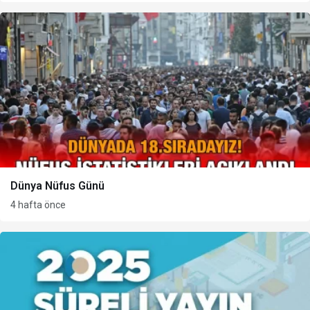
Dünya Nüfus Günü
4 hafta önce