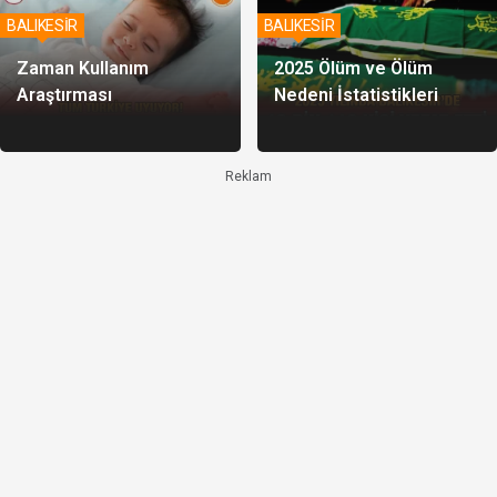
BALIKESİR
BALIKESİR
Zaman Kullanım
2025 Ölüm ve Ölüm
Araştırması
Nedeni İstatistikleri
Reklam