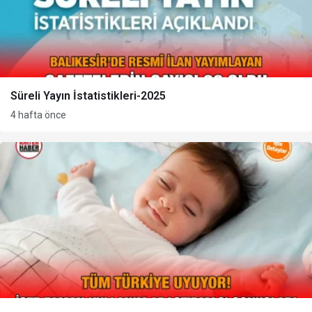
Süreli Yayın İstatistikleri-2025
4 hafta önce