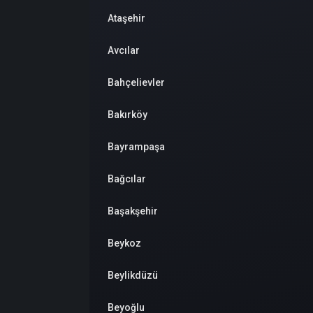
Ataşehir
Avcılar
Bahçelievler
Bakırköy
Bayrampaşa
Bağcılar
Başakşehir
Beykoz
Beylikdüzü
Beyoğlu