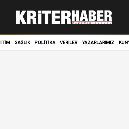
İTİM
SAĞLIK
POLİTİKA
VERİLER
YAZARLARIMIZ
KÜN