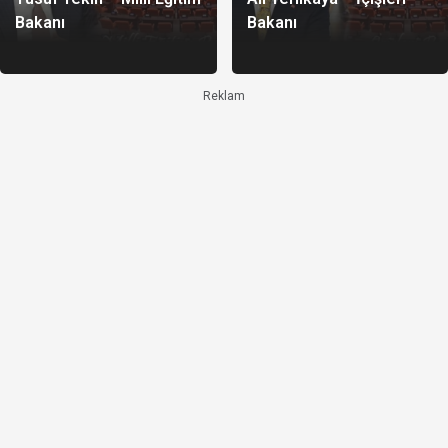
Bakanı
Bakanı
Reklam