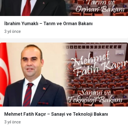
İbrahim Yumaklı – Tarım ve Orman Bakanı
3 yıl önce
Mehmet Fatih Kaçır – Sanayi ve Teknoloji Bakanı
3 yıl önce