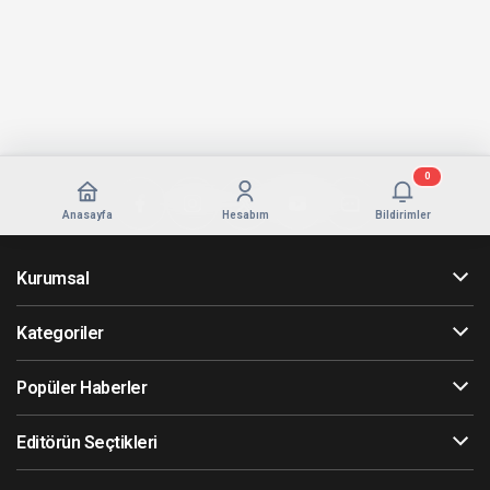
0
Anasayfa
Hesabım
Bildirimler
Kurumsal
Kategoriler
Popüler Haberler
Editörün Seçtikleri