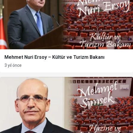
Mehmet Nuri Ersoy – Kültür ve Turizm Bakanı
3 yıl önce