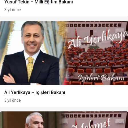
Yusuf Tekin – Milli Eğitim Bakanı
3 yıl önce
Ali Yerlikaya – İçişleri Bakanı
3 yıl önce