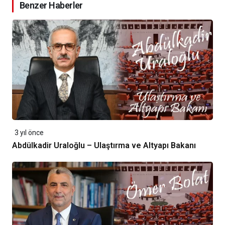
Benzer Haberler
3 yıl önce
Abdülkadir Uraloğlu – Ulaştırma ve Altyapı Bakanı