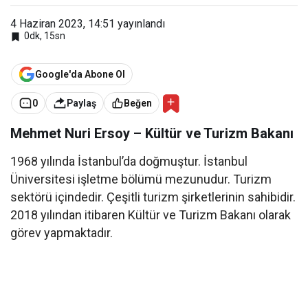
4 Haziran 2023, 14:51
yayınlandı
0dk, 15sn
Google'da Abone Ol
0
Paylaş
Beğen
Mehmet Nuri Ersoy – Kültür ve Turizm Bakanı
1968 yılında İstanbul’da doğmuştur. İstanbul
Üniversitesi işletme bölümü mezunudur. Turizm
sektörü içindedir. Çeşitli turizm şirketlerinin sahibidir.
2018 yılından itibaren Kültür ve Turizm Bakanı olarak
görev yapmaktadır.