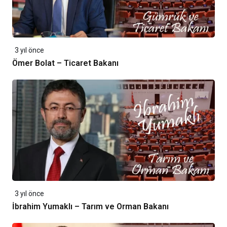
3 yıl önce
Ömer Bolat – Ticaret Bakanı
3 yıl önce
İbrahim Yumaklı – Tarım ve Orman Bakanı