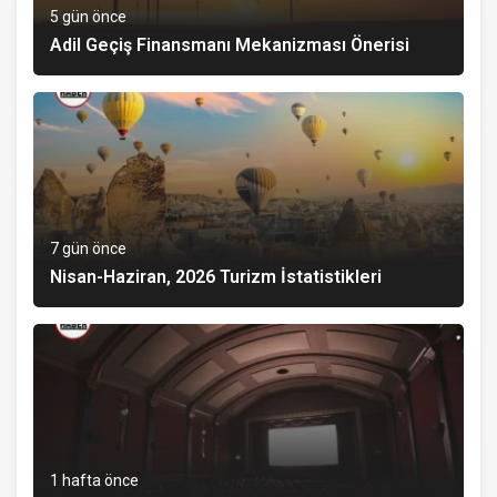
5 gün önce
Adil Geçiş Finansmanı Mekanizması Önerisi
7 gün önce
Nisan-Haziran, 2026 Turizm İstatistikleri
1 hafta önce