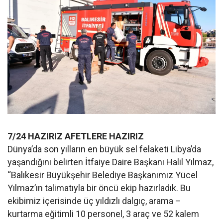
7/24 HAZIRIZ AFETLERE HAZIRIZ
Dünya’da son yılların en büyük sel felaketi Libya’da
yaşandığını belirten İtfaiye Daire Başkanı Halil Yılmaz,
“Balıkesir Büyükşehir Belediye Başkanımız Yücel
Yılmaz’ın talimatıyla bir öncü ekip hazırladık. Bu
ekibimiz içerisinde üç yıldızlı dalgıç, arama –
kurtarma eğitimli 10 personel, 3 araç ve 52 kalem