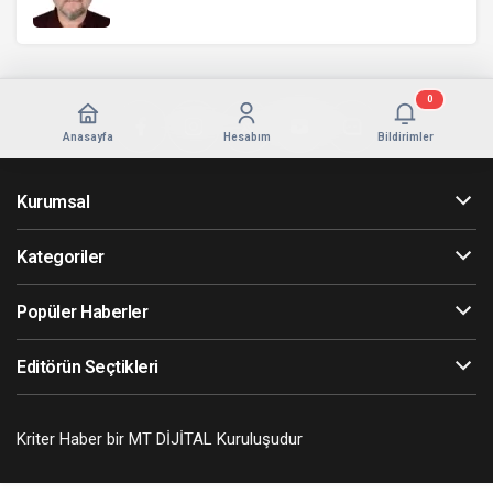
0
Anasayfa
Hesabım
Bildirimler
Kurumsal
Kategoriler
Popüler Haberler
Editörün Seçtikleri
Kriter Haber bir MT DİJİTAL Kuruluşudur