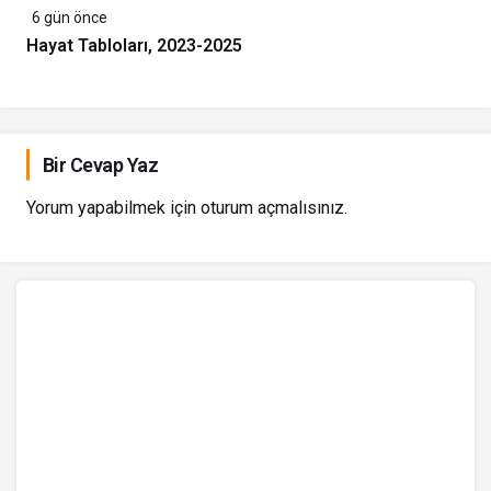
6 gün önce
Hayat Tabloları, 2023-2025
Bir Cevap Yaz
Yorum yapabilmek için
oturum açmalısınız
.