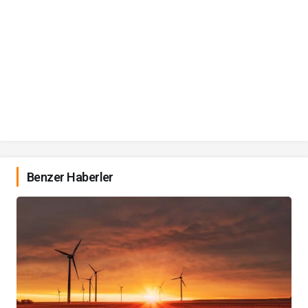
Benzer Haberler