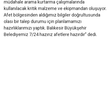
müdahale arama kurtarma çalışmalarında
kullanılacak kritik malzeme ve ekipmandan oluşuyor.
Afet bölgesinden aldığımız bilgiler doğrultusunda
olası bir talep durumu için planlamamızı
hazırlıklarımızı yaptık. Balıkesir Büyükşehir
Belediyemiz 7/24 hazırız afetlere hazırdır” dedi.