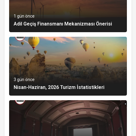
1 gün önce
Adil Geçiş Finansmanı Mekanizması Önerisi
3 gün önce
Nisan-Haziran, 2026 Turizm İstatistikleri