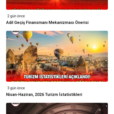
2 gün önce
Adil Geçiş Finansmanı Mekanizması Önerisi
3 gün önce
Nisan-Haziran, 2026 Turizm İstatistikleri