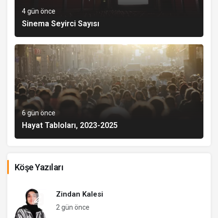
4 gün önce
Sinema Seyirci Sayısı
6 gün önce
Hayat Tabloları, 2023-2025
Köşe Yazıları
Zindan Kalesi
2 gün önce