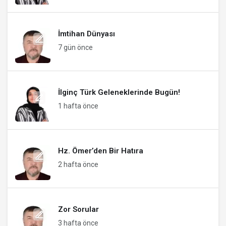
İmtihan Dünyası
7 gün önce
İlginç Türk Geleneklerinde Bugün!
1 hafta önce
Hz. Ömer’den Bir Hatıra
2 hafta önce
Zor Sorular
3 hafta önce