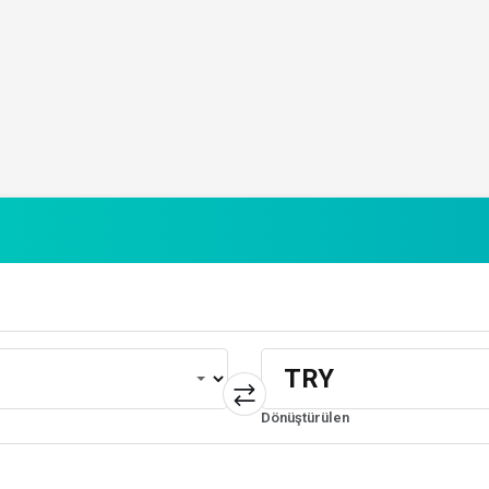
Dönüştürülen