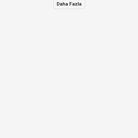
Daha Fazla