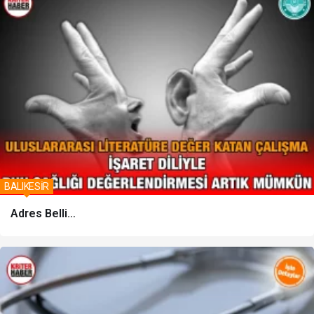
BALIKESİR
Adres Belli…