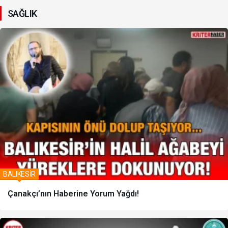
SAĞLIK
BALIKESİR
Çanakçı’nın Haberine Yorum Yağdı!