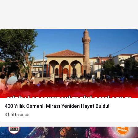
400 Yıllık Osmanlı Mirası Yeniden Hayat Buldu!
3 hafta önce