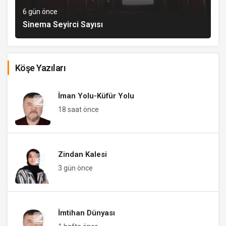
6 gün önce
Sinema Seyirci Sayısı
Köşe Yazıları
İman Yolu-Küfür Yolu
18 saat önce
Zindan Kalesi
3 gün önce
İmtihan Dünyası