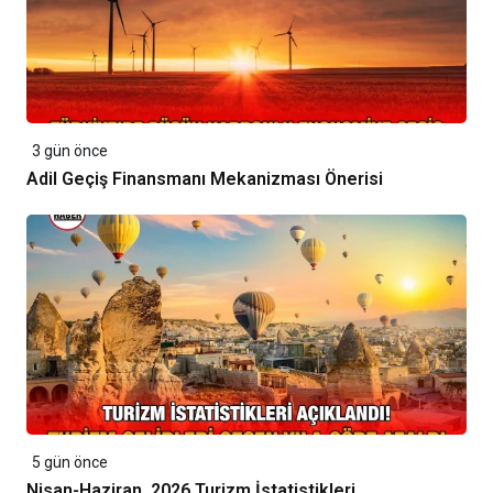
3 gün önce
Adil Geçiş Finansmanı Mekanizması Önerisi
5 gün önce
Nisan-Haziran, 2026 Turizm İstatistikleri