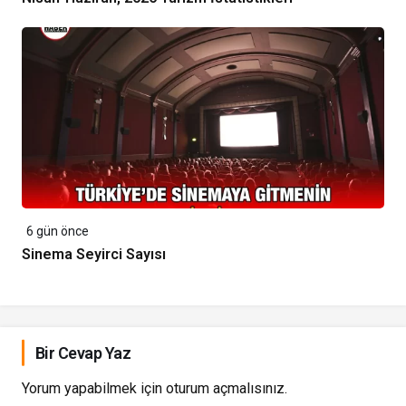
6 gün önce
Sinema Seyirci Sayısı
Bir Cevap Yaz
Yorum yapabilmek için
oturum açmalısınız
.