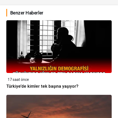
Benzer Haberler
17 saat önce
Türkiye’de kimler tek başına yaşıyor?