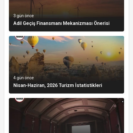
3 gün önce
Adil Geçiş Finansmanı Mekanizması Önerisi
4 gün önce
Nisan-Haziran, 2026 Turizm İstatistikleri