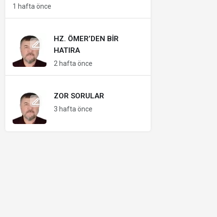
1 hafta önce
HZ. ÖMER’DEN BIR
HATIRA
2 hafta önce
ZOR SORULAR
3 hafta önce