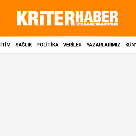
İTİM
SAĞLIK
POLİTİKA
VERİLER
YAZARLARIMIZ
KÜN