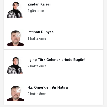
Zindan Kalesi
4 gün önce
İmtihan Dünyası
1 hafta önce
İlginç Türk Geleneklerinde Bugün!
2 hafta önce
Hz. Ömer’den Bir Hatıra
2 hafta önce