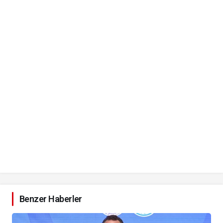
Benzer Haberler