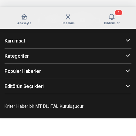
0
Anasayfa
Hesabım
Bildirimler
Kurumsal
Kategoriler
Popüler Haberler
Editörün Seçtikleri
Kriter Haber bir MT DİJİTAL Kuruluşudur