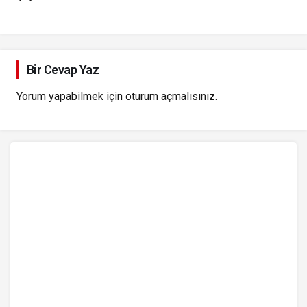
Bir Cevap Yaz
Yorum yapabilmek için
oturum açmalısınız
.