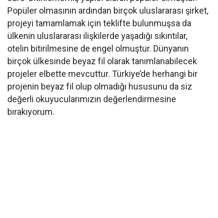
Popüler olmasının ardından birçok uluslararası şirket,
projeyi tamamlamak için teklifte bulunmuşsa da
ülkenin uluslararası ilişkilerde yaşadığı sıkıntılar,
otelin bitirilmesine de engel olmuştur. Dünyanın
birçok ülkesinde beyaz fil olarak tanımlanabilecek
projeler elbette mevcuttur. Türkiye’de herhangi bir
projenin beyaz fil olup olmadığı hususunu da siz
değerli okuyucularımızın değerlendirmesine
bırakıyorum.