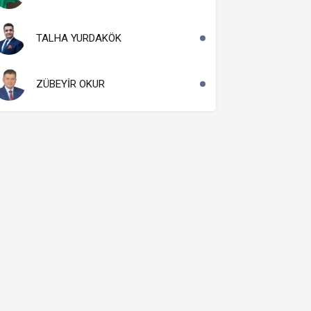
TALHA YURDAKÖK
ZÜBEYİR OKUR