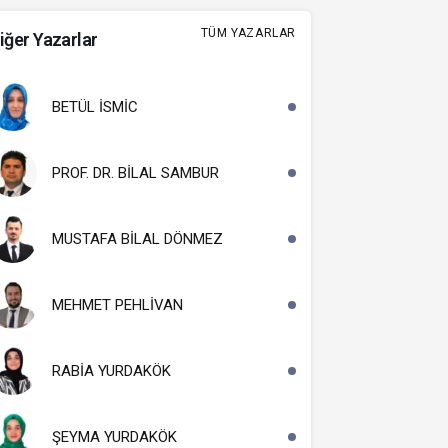
TÜM YAZARLAR
iğer Yazarlar
BETÜL İSMİC
PROF. DR. BİLAL SAMBUR
MUSTAFA BİLAL DÖNMEZ
MEHMET PEHLİVAN
RABİA YURDAKÖK
ŞEYMA YURDAKÖK