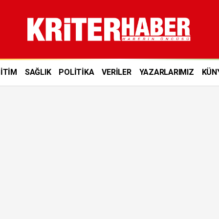
İTİM
SAĞLIK
POLİTİKA
VERİLER
YAZARLARIMIZ
KÜN