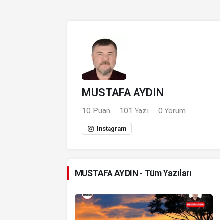
MUSTAFA AYDIN
10 Puan
101 Yazı
0 Yorum
Instagram
MUSTAFA AYDIN - Tüm Yazıları