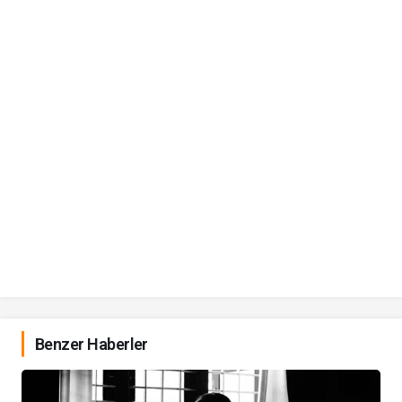
Benzer Haberler