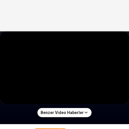
Benzer Video Haberler