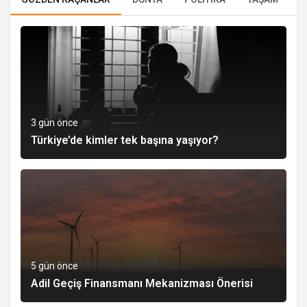
3 gün önce
Türkiye’de kimler tek başına yaşıyor?
5 gün önce
Adil Geçiş Finansmanı Mekanizması Önerisi