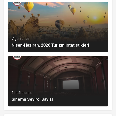
7 gün önce
Nisan-Haziran, 2026 Turizm İstatistikleri
1 hafta önce
Sinema Seyirci Sayısı