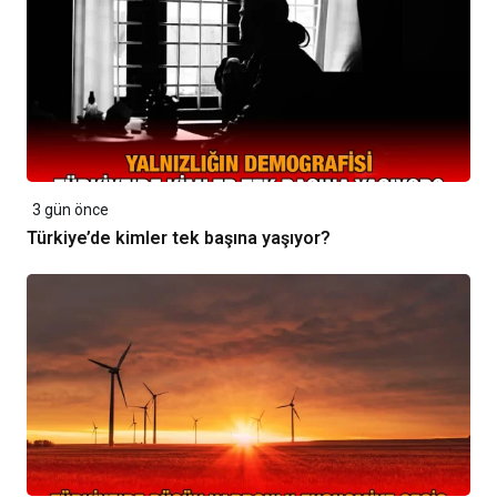
3 gün önce
Türkiye’de kimler tek başına yaşıyor?