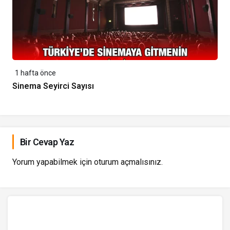
1 hafta önce
Sinema Seyirci Sayısı
Bir Cevap Yaz
Yorum yapabilmek için
oturum açmalısınız
.