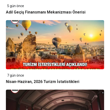
5 gün önce
Adil Geçiş Finansmanı Mekanizması Önerisi
7 gün önce
Nisan-Haziran, 2026 Turizm İstatistikleri