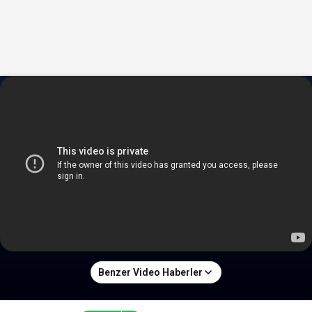
Benzer Video Haberler