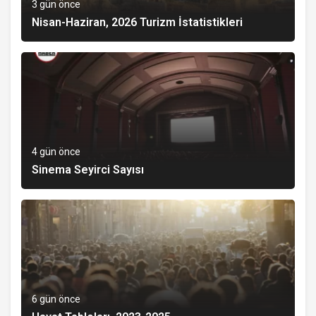
3 gün önce
Nisan-Haziran, 2026 Turizm İstatistikleri
4 gün önce
Sinema Seyirci Sayısı
6 gün önce