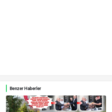
Benzer Haberler