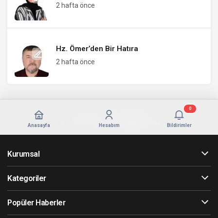
2 hafta önce
Hz. Ömer’den Bir Hatıra
2 hafta önce
0
Anasayfa
Hesabım
Bildirimler
Kurumsal
Kategoriler
Popüler Haberler