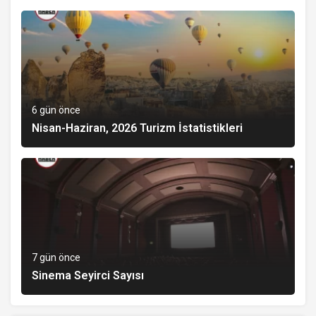
6 gün önce
Nisan-Haziran, 2026 Turizm İstatistikleri
7 gün önce
Sinema Seyirci Sayısı