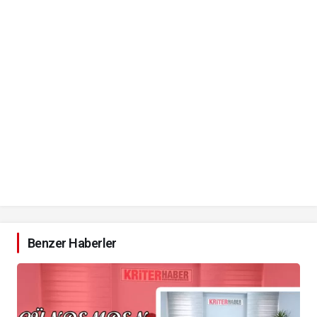
Benzer Haberler