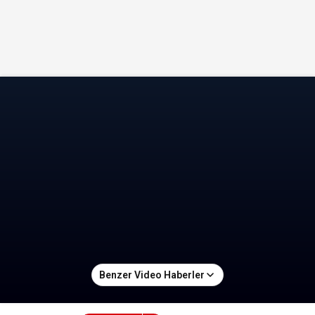
Benzer Video Haberler