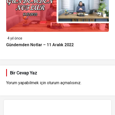
4 yıl önce
Gündemden Notlar – 11 Aralık 2022
Bir Cevap Yaz
Yorum yapabilmek için
oturum açmalısınız
.