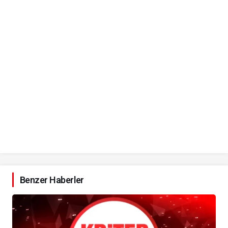
Benzer Haberler