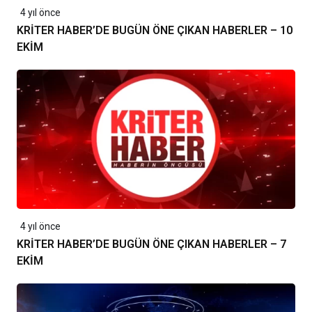
4 yıl önce
KRİTER HABER’DE BUGÜN ÖNE ÇIKAN HABERLER – 10
EKİM
4 yıl önce
KRİTER HABER’DE BUGÜN ÖNE ÇIKAN HABERLER – 7
EKİM