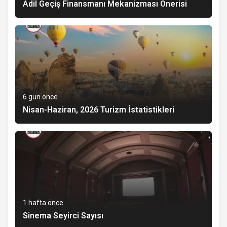
Adil Geçiş Finansmanı Mekanizması Önerisi
6 gün önce
Nisan-Haziran, 2026 Turizm İstatistikleri
1 hafta önce
Sinema Seyirci Sayısı