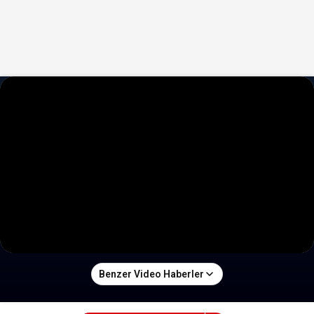
Benzer Video Haberler