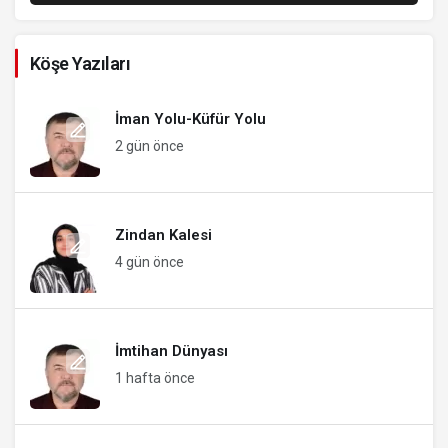
Köşe Yazıları
İman Yolu-Küfür Yolu
2 gün önce
Zindan Kalesi
4 gün önce
İmtihan Dünyası
1 hafta önce