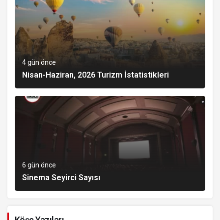
4 gün önce
Nisan-Haziran, 2026 Turizm İstatistikleri
6 gün önce
Sinema Seyirci Sayısı
Köşe Yazıları