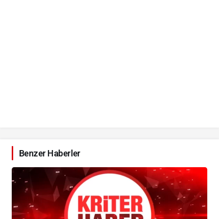
Benzer Haberler