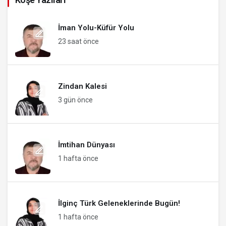
İman Yolu-Küfür Yolu
23 saat önce
Zindan Kalesi
3 gün önce
İmtihan Dünyası
1 hafta önce
İlginç Türk Geleneklerinde Bugün!
1 hafta önce