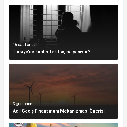
16 saat önce
Türkiye’de kimler tek başına yaşıyor?
3 gün önce
Adil Geçiş Finansmanı Mekanizması Önerisi