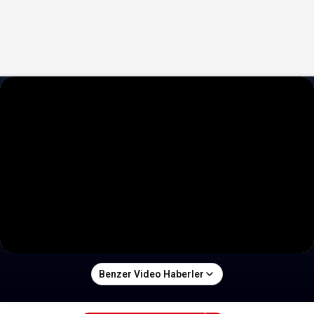
Benzer Video Haberler