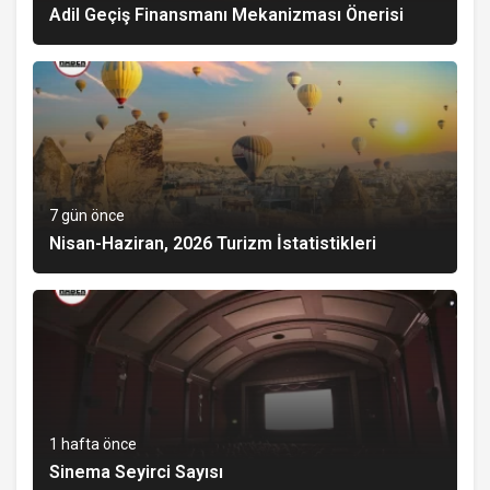
Adil Geçiş Finansmanı Mekanizması Önerisi
7 gün önce
Nisan-Haziran, 2026 Turizm İstatistikleri
1 hafta önce
Sinema Seyirci Sayısı