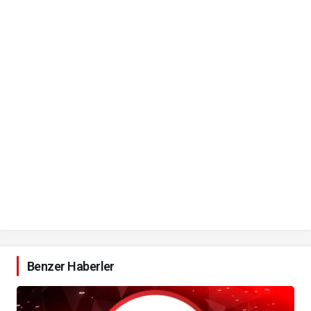
Benzer Haberler