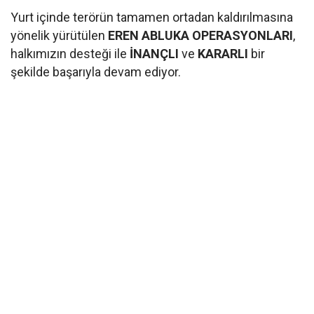
Yurt içinde terörün tamamen ortadan kaldırılmasına
yönelik yürütülen
EREN ABLUKA OPERASYONLARI
,
halkımızın desteği ile
İNANÇLI
ve
KARARLI
bir
şekilde başarıyla devam ediyor.