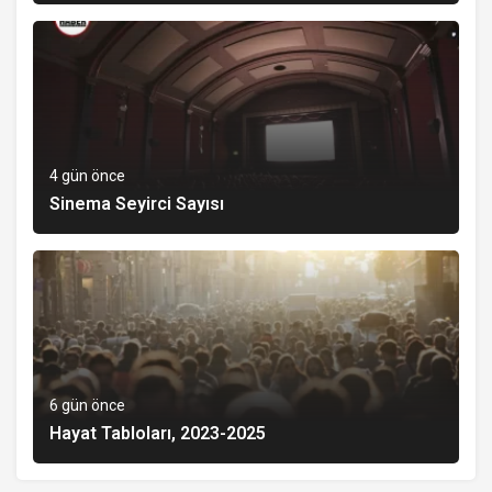
4 gün önce
Sinema Seyirci Sayısı
6 gün önce
Hayat Tabloları, 2023-2025