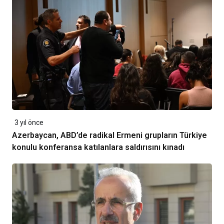
3 yıl önce
Azerbaycan, ABD’de radikal Ermeni grupların Türkiye
konulu konferansa katılanlara saldırısını kınadı