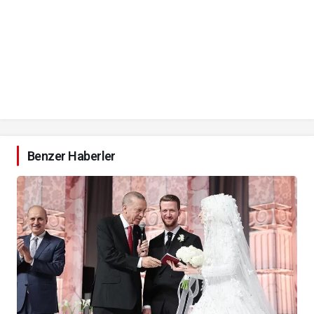
Benzer Haberler