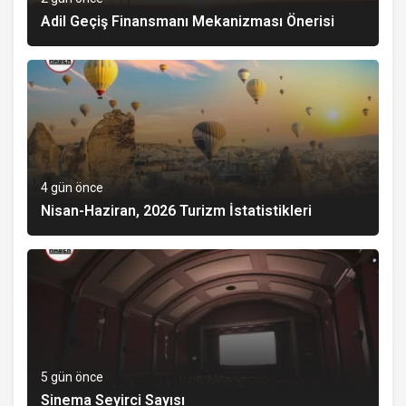
Adil Geçiş Finansmanı Mekanizması Önerisi
4 gün önce
Nisan-Haziran, 2026 Turizm İstatistikleri
5 gün önce
Sinema Seyirci Sayısı