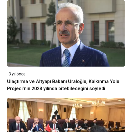
3 yıl önce
Ulaştırma ve Altyapı Bakanı Uraloğlu, Kalkınma Yolu
Projesi’nin 2028 yılında bitebileceğini söyledi