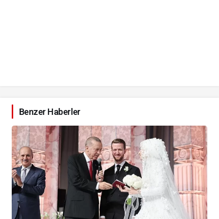
Benzer Haberler