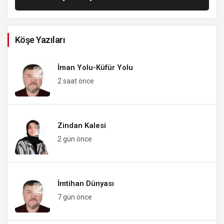
Köşe Yazıları
İman Yolu-Küfür Yolu
2 saat önce
Zindan Kalesi
2 gün önce
İmtihan Dünyası
7 gün önce