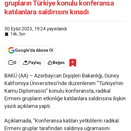
grupların Türkiye konulu konferansa
katılanlara saldırısını kınadı
30 Eylül 2023, 19:24
yayınlandı
1dk, 3sn
Google'da Abone Ol
0
Paylaş
Beğen
BAKÜ (AA) – Azerbaycan Dışişleri Bakanlığı, Güney
Kaliforniya Üniversitesi’nde düzenlenen “Türkiye’nin
Kamu Diplomasisi” konulu konferansta, radikal
Ermeni grupların etkinliğe katılanlara saldırısına ilişkin
yazılı açıklama yaptı.
Açıklamada, “Konferansa katılan yetkililerin radikal
Ermeni gruplar tarafından saldırıya uğramasını