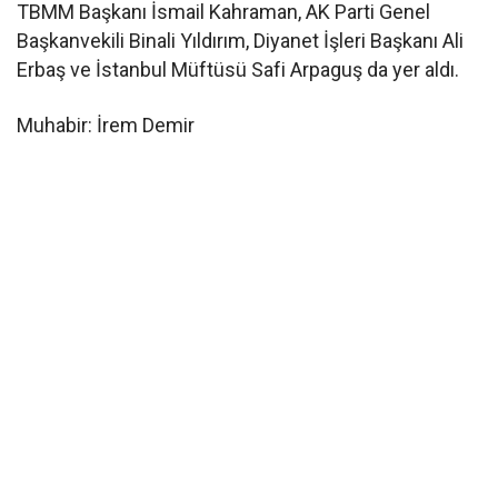
TBMM Başkanı İsmail Kahraman, AK Parti Genel
Başkanvekili Binali Yıldırım, Diyanet İşleri Başkanı Ali
Erbaş ve İstanbul Müftüsü Safi Arpaguş da yer aldı.
Muhabir: İrem Demir