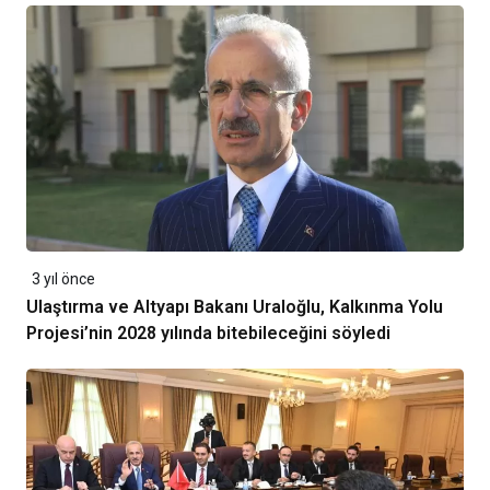
3 yıl önce
Ulaştırma ve Altyapı Bakanı Uraloğlu, Kalkınma Yolu
Projesi’nin 2028 yılında bitebileceğini söyledi