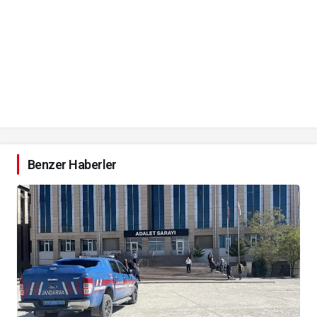
Benzer Haberler