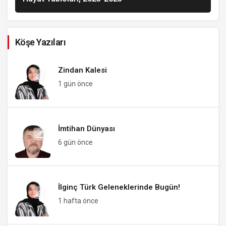
Köşe Yazıları
Zindan Kalesi
1 gün önce
İmtihan Dünyası
6 gün önce
İlginç Türk Geleneklerinde Bugün!
1 hafta önce