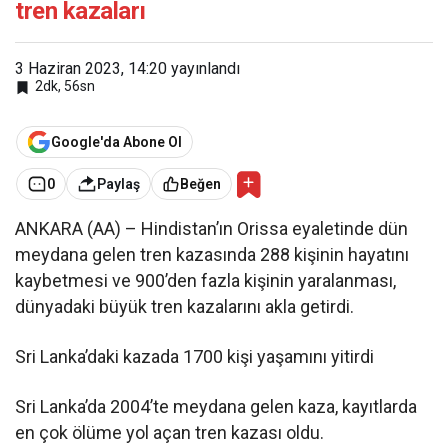
tren kazaları
3 Haziran 2023, 14:20
yayınlandı
2dk, 56sn
Google'da Abone Ol
0
Paylaş
Beğen
ANKARA (AA) – Hindistan’ın Orissa eyaletinde dün
meydana gelen tren kazasında 288 kişinin hayatını
kaybetmesi ve 900’den fazla kişinin yaralanması,
dünyadaki büyük tren kazalarını akla getirdi.
Sri Lanka’daki kazada 1700 kişi yaşamını yitirdi
Sri Lanka’da 2004’te meydana gelen kaza, kayıtlarda
en çok ölüme yol açan tren kazası oldu.