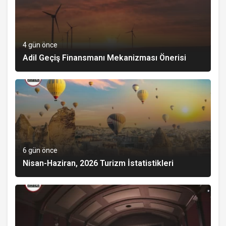
4 gün önce
Adil Geçiş Finansmanı Mekanizması Önerisi
6 gün önce
Nisan-Haziran, 2026 Turizm İstatistikleri