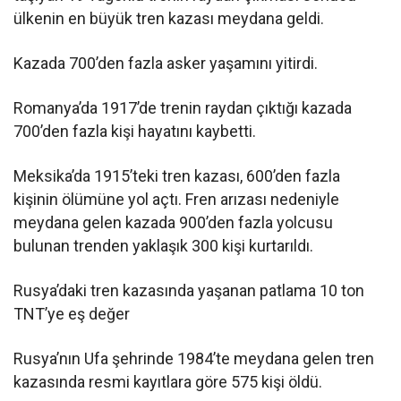
ülkenin en büyük tren kazası meydana geldi.
Kazada 700’den fazla asker yaşamını yitirdi.
Romanya’da 1917’de trenin raydan çıktığı kazada
700’den fazla kişi hayatını kaybetti.
Meksika’da 1915’teki tren kazası, 600’den fazla
kişinin ölümüne yol açtı. Fren arızası nedeniyle
meydana gelen kazada 900’den fazla yolcusu
bulunan trenden yaklaşık 300 kişi kurtarıldı.
Rusya’daki tren kazasında yaşanan patlama 10 ton
TNT’ye eş değer
Rusya’nın Ufa şehrinde 1984’te meydana gelen tren
kazasında resmi kayıtlara göre 575 kişi öldü.