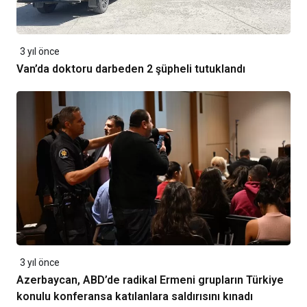
3 yıl önce
Van’da doktoru darbeden 2 şüpheli tutuklandı
3 yıl önce
Azerbaycan, ABD’de radikal Ermeni grupların Türkiye
konulu konferansa katılanlara saldırısını kınadı