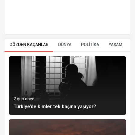
GÖZDEN KAÇANLAR
DÜNYA
POLİTİKA
YAŞAM
E
2 gün önce
Türkiye’de kimler tek başına yaşıyor?