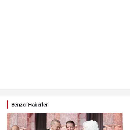
Benzer Haberler