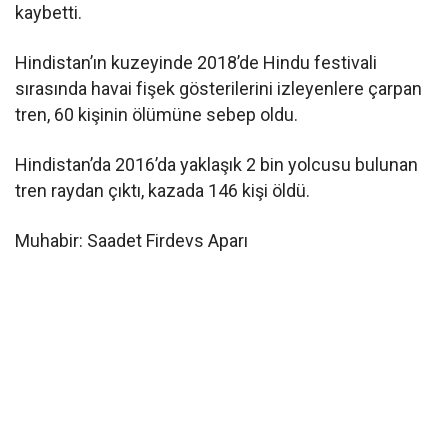
kaybetti.
Hindistan’ın kuzeyinde 2018’de Hindu festivali
sırasında havai fişek gösterilerini izleyenlere çarpan
tren, 60 kişinin ölümüne sebep oldu.
Hindistan’da 2016’da yaklaşık 2 bin yolcusu bulunan
tren raydan çıktı, kazada 146 kişi öldü.
Muhabir: Saadet Firdevs Aparı