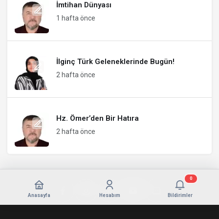
İmtihan Dünyası
1 hafta önce
İlginç Türk Geleneklerinde Bugün!
2 hafta önce
Hz. Ömer’den Bir Hatıra
2 hafta önce
0
Anasayfa
Hesabım
Bildirimler