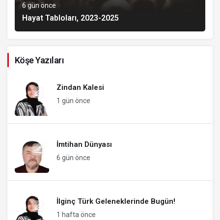
6 gün önce
Hayat Tabloları, 2023-2025
Köşe Yazıları
Zindan Kalesi
1 gün önce
İmtihan Dünyası
6 gün önce
İlginç Türk Geleneklerinde Bugün!
1 hafta önce