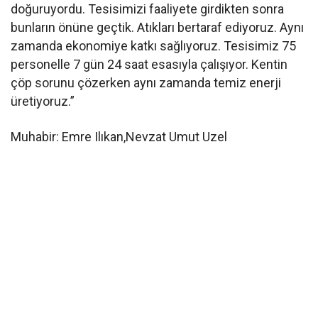
doğuruyordu. Tesisimizi faaliyete girdikten sonra
bunların önüne geçtik. Atıkları bertaraf ediyoruz. Aynı
zamanda ekonomiye katkı sağlıyoruz. Tesisimiz 75
personelle 7 gün 24 saat esasıyla çalışıyor. Kentin
çöp sorunu çözerken aynı zamanda temiz enerji
üretiyoruz.”
Muhabir: Emre Ilıkan,Nevzat Umut Uzel