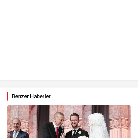
Benzer Haberler