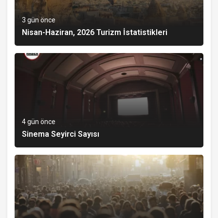
3 gün önce
Nisan-Haziran, 2026 Turizm İstatistikleri
4 gün önce
Sinema Seyirci Sayısı