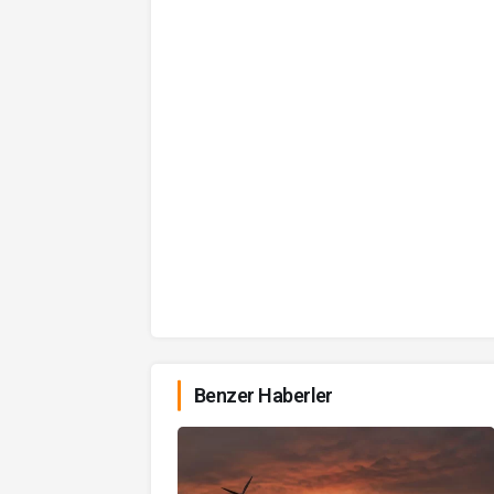
Benzer Haberler