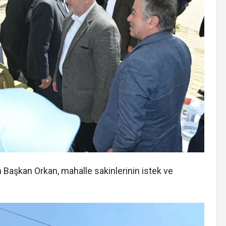
 Başkan Orkan, mahalle sakinlerinin istek ve