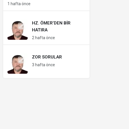
1 hafta önce
HZ. ÖMER’DEN BIR
HATIRA
2 hafta önce
ZOR SORULAR
3 hafta önce