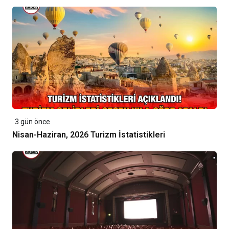
3 gün önce
Nisan-Haziran, 2026 Turizm İstatistikleri