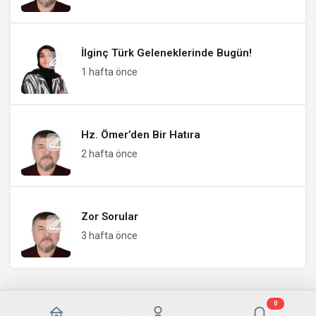
İlginç Türk Geleneklerinde Bugün!
1 hafta önce
Hz. Ömer’den Bir Hatıra
2 hafta önce
Zor Sorular
3 hafta önce
0