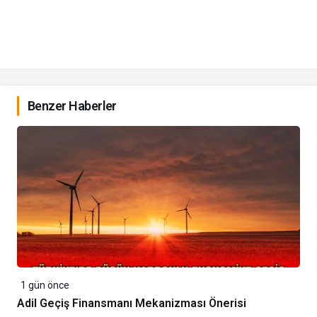
Benzer Haberler
1 gün önce
Adil Geçiş Finansmanı Mekanizması Önerisi