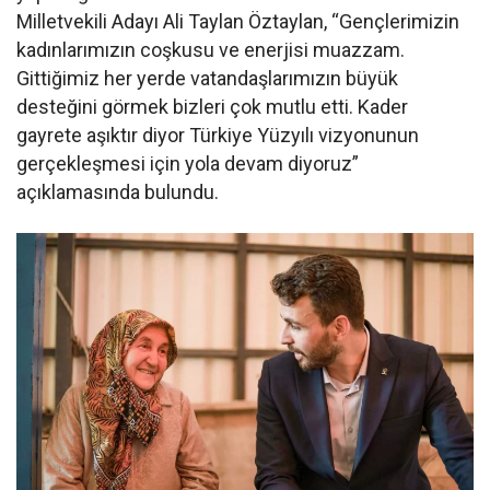
Milletvekili Adayı Ali Taylan Öztaylan, “Gençlerimizin
kadınlarımızın coşkusu ve enerjisi muazzam.
Gittiğimiz her yerde vatandaşlarımızın büyük
desteğini görmek bizleri çok mutlu etti. Kader
gayrete aşıktır diyor Türkiye Yüzyılı vizyonunun
gerçekleşmesi için yola devam diyoruz”
açıklamasında bulundu.