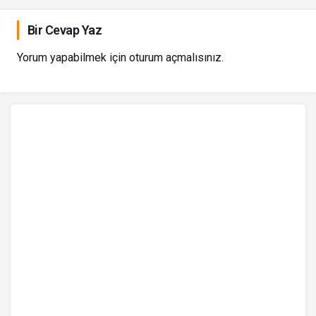
Bir Cevap Yaz
Yorum yapabilmek için
oturum açmalısınız
.