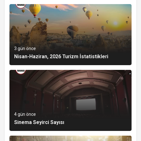
3 gün önce
Nisan-Haziran, 2026 Turizm İstatistikleri
4 gün önce
Sinema Seyirci Sayısı