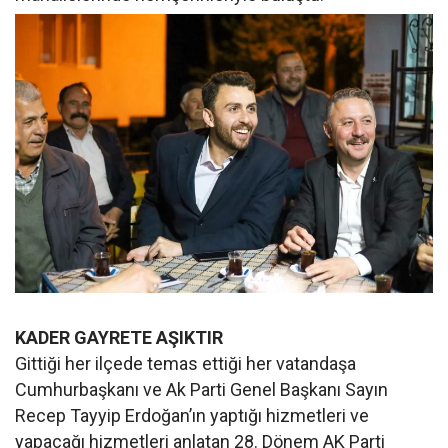
KADER GAYRETE AŞIKTIR
Gittiği her ilçede temas ettiği her vatandaşa
Cumhurbaşkanı ve Ak Parti Genel Başkanı Sayın
Recep Tayyip Erdoğan’ın yaptığı hizmetleri ve
yapacağı hizmetleri anlatan 28. Dönem AK Parti