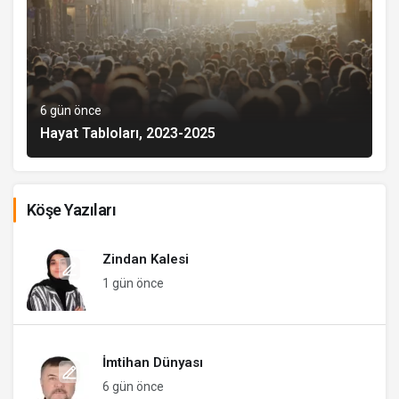
6 gün önce
Hayat Tabloları, 2023-2025
Köşe Yazıları
Zindan Kalesi
1 gün önce
İmtihan Dünyası
6 gün önce