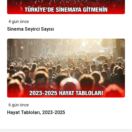
4 gün önce
Sinema Seyirci Sayısı
6 gün önce
Hayat Tabloları, 2023-2025