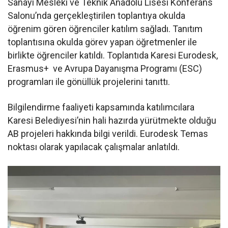
Sanayi Mesleki ve Teknik Anadolu Lisesi Konferans
Salonu’nda gerçekleştirilen toplantıya okulda
öğrenim gören öğrenciler katılım sağladı. Tanıtım
toplantısına okulda görev yapan öğretmenler ile
birlikte öğrenciler katıldı. Toplantıda Karesi Eurodesk,
Erasmus+ ve Avrupa Dayanışma Programı (ESC)
programları ile gönüllük projelerini tanıttı.
Bilgilendirme faaliyeti kapsamında katılımcılara
Karesi Belediyesi’nin hali hazırda yürütmekte olduğu
AB projeleri hakkında bilgi verildi. Eurodesk Temas
noktası olarak yapılacak çalışmalar anlatıldı.