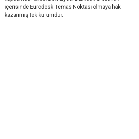
içerisinde Eurodesk Temas Noktası olmaya hak
kazanmış tek kurumdur.