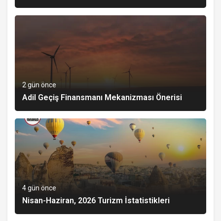
2 gün önce
Adil Geçiş Finansmanı Mekanizması Önerisi
4 gün önce
Nisan-Haziran, 2026 Turizm İstatistikleri