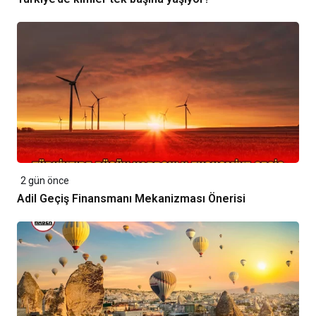
2 gün önce
Adil Geçiş Finansmanı Mekanizması Önerisi