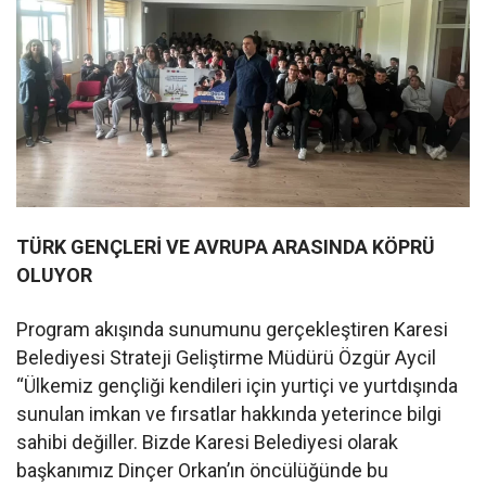
TÜRK GENÇLERİ VE AVRUPA ARASINDA KÖPRÜ
OLUYOR
Program akışında sunumunu gerçekleştiren Karesi
Belediyesi Strateji Geliştirme Müdürü Özgür Aycil
“Ülkemiz gençliği kendileri için yurtiçi ve yurtdışında
sunulan imkan ve fırsatlar hakkında yeterince bilgi
sahibi değiller. Bizde Karesi Belediyesi olarak
başkanımız Dinçer Orkan’ın öncülüğünde bu