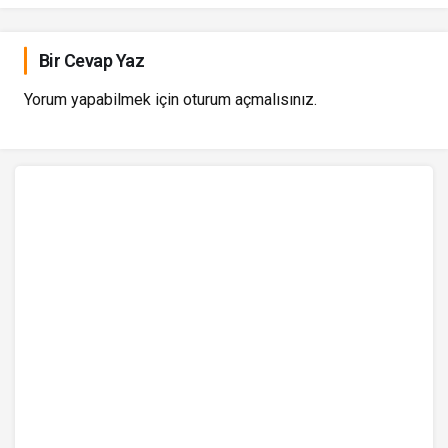
Bir Cevap Yaz
Yorum yapabilmek için
oturum açmalısınız
.