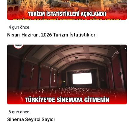
4 gün önce
Nisan-Haziran, 2026 Turizm İstatistikleri
5 gün önce
Sinema Seyirci Sayısı