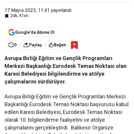
17 Mayıs 2023, 11:41
yayınlandı
2dk, 41sn
Google'da Abone Ol
0
Paylaş
Beğen
Avrupa Birliği Eğitim ve Gençlik Programları
Merkezi Başkanlığı Eurodesk Temas Noktası olan
Karesi Belediyesi bilgilendirme ve atölye
çalışmalarını sürdürüyor.
Avrupa Birliği Eğitim ve Gençlik Programları Merkezi
Başkanlığı Eurodesk Temas Noktası başvurusu kabul
edilen Karesi Belediyesi, Eurodesk Temas Noktası
olarak 10. bilgilendirme faaliyetini ve atölye
çalışmalarını gerçekleştirdi. Balıkesir Organize