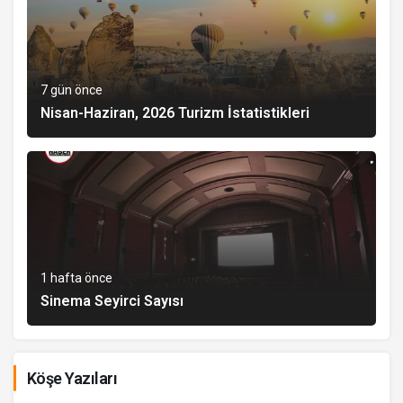
7 gün önce
Nisan-Haziran, 2026 Turizm İstatistikleri
1 hafta önce
Sinema Seyirci Sayısı
Köşe Yazıları