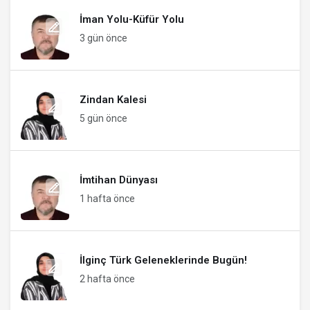
İman Yolu-Küfür Yolu
3 gün önce
Zindan Kalesi
5 gün önce
İmtihan Dünyası
1 hafta önce
İlginç Türk Geleneklerinde Bugün!
2 hafta önce