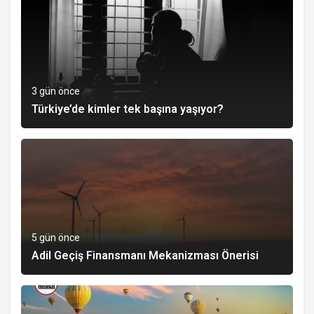
3 gün önce
Türkiye’de kimler tek başına yaşıyor?
5 gün önce
Adil Geçiş Finansmanı Mekanizması Önerisi