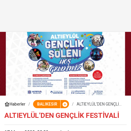
Haberler
BALIKESİR
ALTIEYLÜL’DEN GENÇLİK
FESTİVALİ
ALTIEYLÜL’DEN GENÇLİK FESTİVALİ