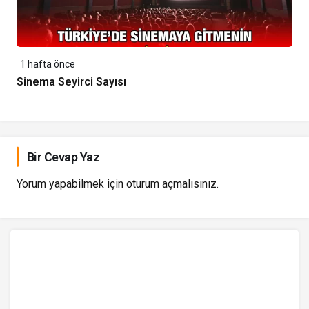
1 hafta önce
Sinema Seyirci Sayısı
Bir Cevap Yaz
Yorum yapabilmek için
oturum açmalısınız
.