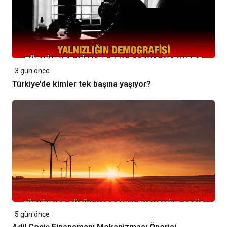
3 gün önce
Türkiye’de kimler tek başına yaşıyor?
5 gün önce