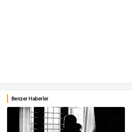
Benzer Haberler