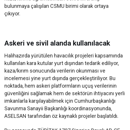
bulunmaya çalışılan CSMU birimi olarak ortaya
çıkıyor.
Askeri ve sivil alanda kullanılacak
Halihazırda yürütülen havacılık projeleri kapsamında
kullanılan kara kutular yurt dışından tedarik ediliyor,
kaza/kırım sonucunda verilerin okunması ve
incelemesi yine yurt dışında gerçekleştiriliyor. Bu
noktada, hem askeri platformların uçuş verilerinin
güvenliğini sağlamak hem de sektörün ihtiyacını yerli
imkanlarla karşılayabilmek için Cumhurbaşkanlığı
Savunma Sanayii Başkanlığı koordinasyonunda,
ASELSAN tarafından öz kaynaklı projeler başlatıldı.