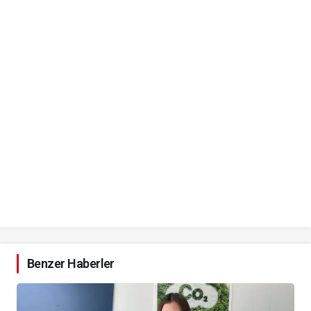
Benzer Haberler