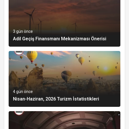
3 gün önce
Adil Geçiş Finansmanı Mekanizması Önerisi
4 gün önce
Nisan-Haziran, 2026 Turizm İstatistikleri