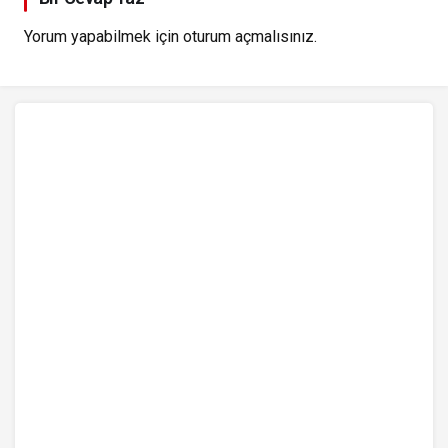
Yorum yapabilmek için
oturum açmalısınız
.