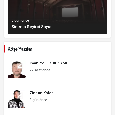
6 gün önce
Sinema Seyirci Sayısı
Köşe Yazıları
İman Yolu-Küfür Yolu
22 saat önce
Zindan Kalesi
3 gün önce