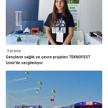
3 yıl önce
Gençlerin sağlık ve çevre projeleri TEKNOFEST
İzmir’de sergileniyor