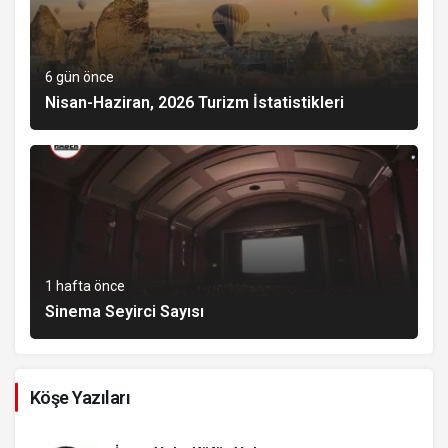
6 gün önce
Nisan-Haziran, 2026 Turizm İstatistikleri
1 hafta önce
Sinema Seyirci Sayısı
Köşe Yazıları