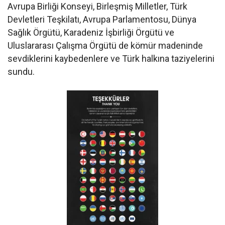
Avrupa Birliği Konseyi, Birleşmiş Milletler, Türk
Devletleri Teşkilatı, Avrupa Parlamentosu, Dünya
Sağlık Örgütü, Karadeniz İşbirliği Örgütü ve
Uluslararası Çalışma Örgütü de kömür madeninde
sevdiklerini kaybedenlere ve Türk halkına taziyelerini
sundu.