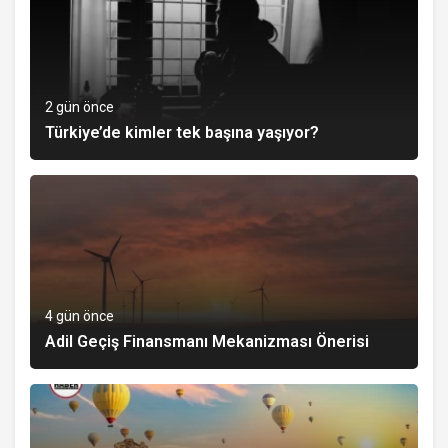
2 gün önce
Türkiye’de kimler tek başına yaşıyor?
4 gün önce
Adil Geçiş Finansmanı Mekanizması Önerisi