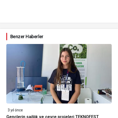
Benzer Haberler
3 yıl önce
Gençlerin sağlık ve çevre projeleri TEKNOFEST