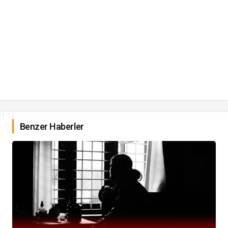
Benzer Haberler