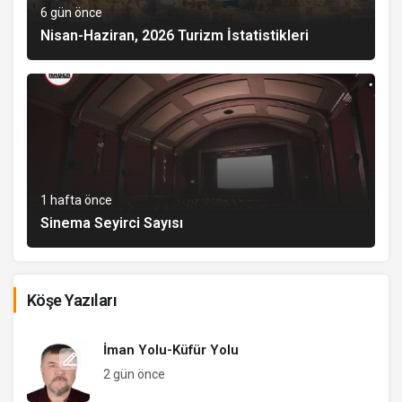
6 gün önce
Nisan-Haziran, 2026 Turizm İstatistikleri
1 hafta önce
Sinema Seyirci Sayısı
Köşe Yazıları
İman Yolu-Küfür Yolu
2 gün önce