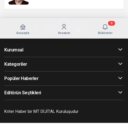
0
Anasayfa
Hesabım
Bildirimler
Kurumsal
Kategoriler
Popüler Haberler
Editörün Seçtikleri
Kriter Haber bir MT DİJİTAL Kuruluşudur