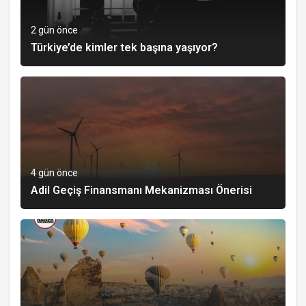
2 gün önce
Türkiye’de kimler tek başına yaşıyor?
4 gün önce
Adil Geçiş Finansmanı Mekanizması Önerisi