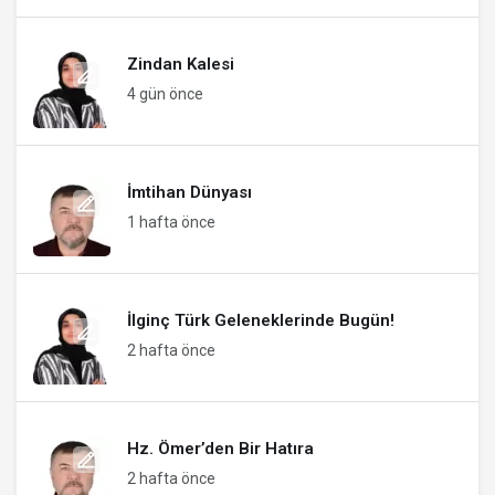
Zindan Kalesi
4 gün önce
İmtihan Dünyası
1 hafta önce
İlginç Türk Geleneklerinde Bugün!
2 hafta önce
Hz. Ömer’den Bir Hatıra
2 hafta önce