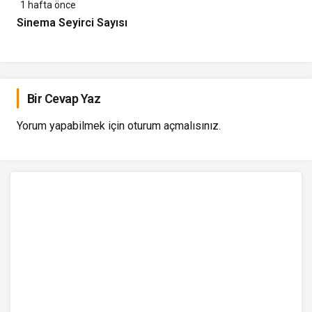
1 hafta önce
Sinema Seyirci Sayısı
Bir Cevap Yaz
Yorum yapabilmek için
oturum açmalısınız
.