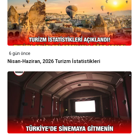
6 gün önce
Nisan-Haziran, 2026 Turizm İstatistikleri