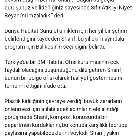
duruşunuz ve liderliğiniz sayesinde Sıfır Atık İyi Niyet
Beyanı’nı imzaladık.” dedi.
Dünya Habitat Günü etkinlikleri için her yıl bir şehrin
belirlendiğini kaydeden Sharif, bu yıl ekim ayındaki
program için Balıkesir’in seçildiğini belirtti.
Türkiye’de bir BM Habitat Ofisi kurulmasının çok
faydalı olacağını düşündüğünü dile getiren Sharif,
bunun bir bölge ofisi olarak faaliyet göstermesini
temenni ettiğini ifade etti.
Plastik kirliliğinin çevreye verdiği büyük zararların
önlenmesi için atılabilecek adımların ele alındığı
görüşmede Sharif, kompost konusunda bir
departman kurduklarını, bu konuda karşılıklı tecrübe
paylaşımı yapabileceklerini söyledi. Sharif, yakın