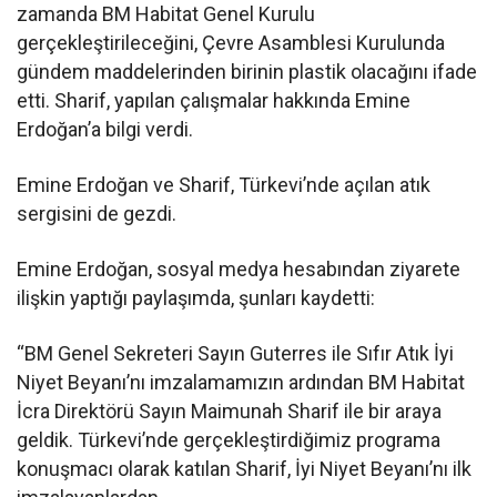
zamanda BM Habitat Genel Kurulu
gerçekleştirileceğini, Çevre Asamblesi Kurulunda
gündem maddelerinden birinin plastik olacağını ifade
etti. Sharif, yapılan çalışmalar hakkında Emine
Erdoğan’a bilgi verdi.
Emine Erdoğan ve Sharif, Türkevi’nde açılan atık
sergisini de gezdi.
Emine Erdoğan, sosyal medya hesabından ziyarete
ilişkin yaptığı paylaşımda, şunları kaydetti:
“BM Genel Sekreteri Sayın Guterres ile Sıfır Atık İyi
Niyet Beyanı’nı imzalamamızın ardından BM Habitat
İcra Direktörü Sayın Maimunah Sharif ile bir araya
geldik. Türkevi’nde gerçekleştirdiğimiz programa
konuşmacı olarak katılan Sharif, İyi Niyet Beyanı’nı ilk