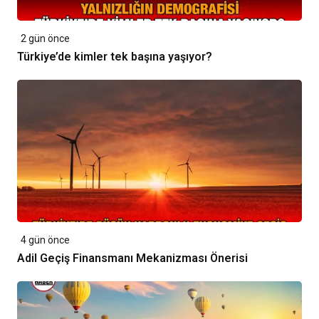
2 gün önce
Türkiye’de kimler tek başına yaşıyor?
4 gün önce
Adil Geçiş Finansmanı Mekanizması Önerisi