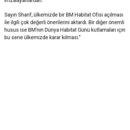
imzalayanlardan.
Sayın Sharif, ülkemizde bir BM Habitat Ofisi açılması
ile ilgili çok değerli önerilerini aktardı. Bir diğer önemli
husus ise BM’nin Dünya Habitat Günü kutlamaları için
bu sene ülkemizde karar kılması.”