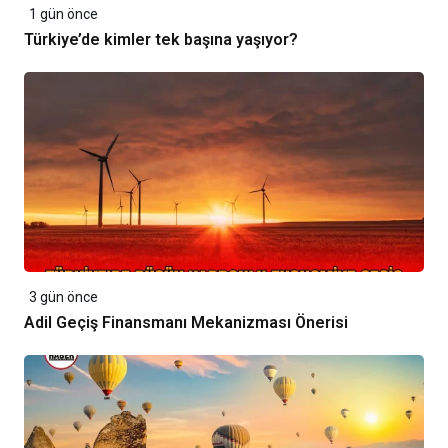
1 gün önce
Türkiye’de kimler tek başına yaşıyor?
3 gün önce
Adil Geçiş Finansmanı Mekanizması Önerisi