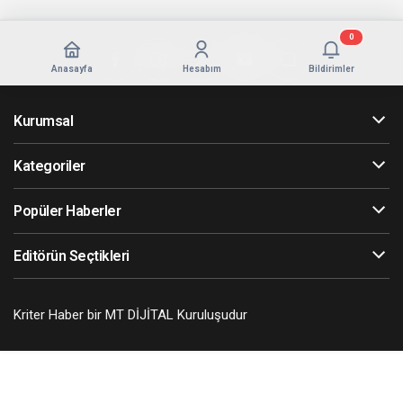
0
Anasayfa
Hesabım
Bildirimler
Kurumsal
Kategoriler
Popüler Haberler
Editörün Seçtikleri
Kriter Haber bir MT DİJİTAL Kuruluşudur