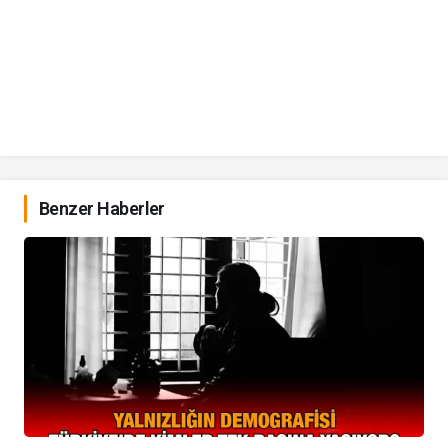
Benzer Haberler