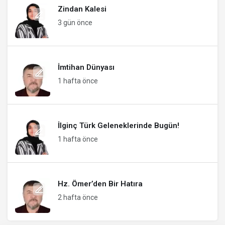
Zindan Kalesi
3 gün önce
İmtihan Dünyası
1 hafta önce
İlginç Türk Geleneklerinde Bugün!
1 hafta önce
Hz. Ömer’den Bir Hatıra
2 hafta önce