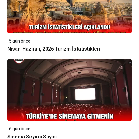
5 gün önce
Nisan-Haziran, 2026 Turizm İstatistikleri
6 gün önce
Sinema Seyirci Sayısı