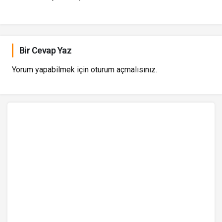
Bir Cevap Yaz
Yorum yapabilmek için
oturum açmalısınız
.