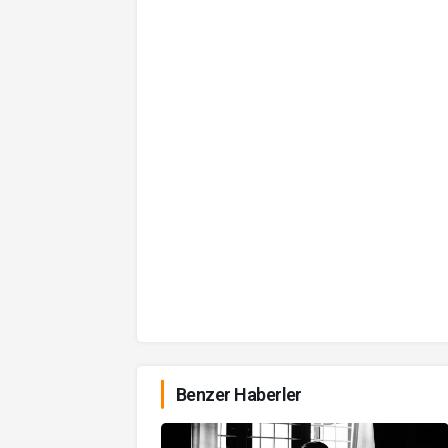
Benzer Haberler