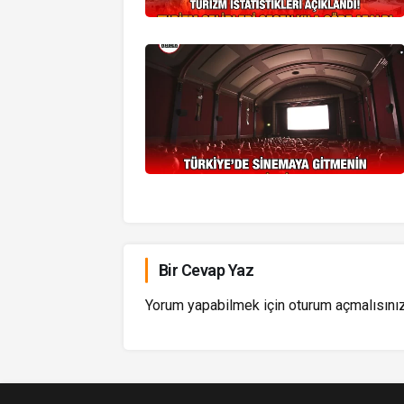
Bir Cevap Yaz
Yorum yapabilmek için
oturum açmalısını