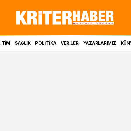
İTİM
SAĞLIK
POLİTİKA
VERİLER
YAZARLARIMIZ
KÜN