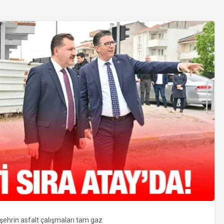
ehrin asfalt çalışmaları tam gaz