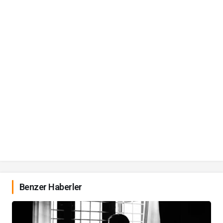
Benzer Haberler