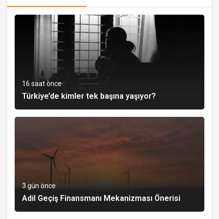
16 saat önce
Türkiye’de kimler tek başına yaşıyor?
3 gün önce
Adil Geçiş Finansmanı Mekanizması Önerisi