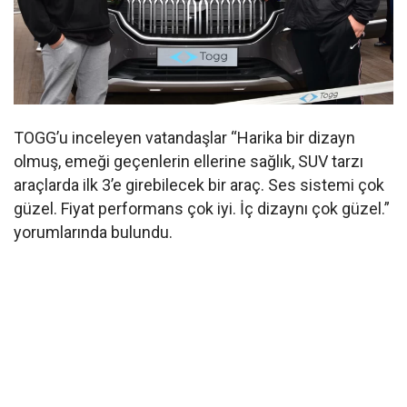
TOGG’u inceleyen vatandaşlar “Harika bir dizayn
olmuş, emeği geçenlerin ellerine sağlık, SUV tarzı
araçlarda ilk 3’e girebilecek bir araç. Ses sistemi çok
güzel. Fiyat performans çok iyi. İç dizaynı çok güzel.”
yorumlarında bulundu.