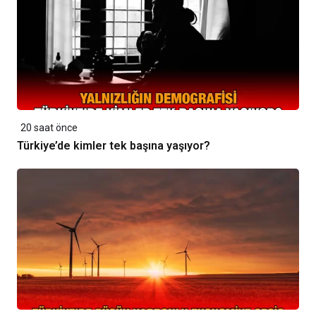
20 saat önce
Türkiye’de kimler tek başına yaşıyor?