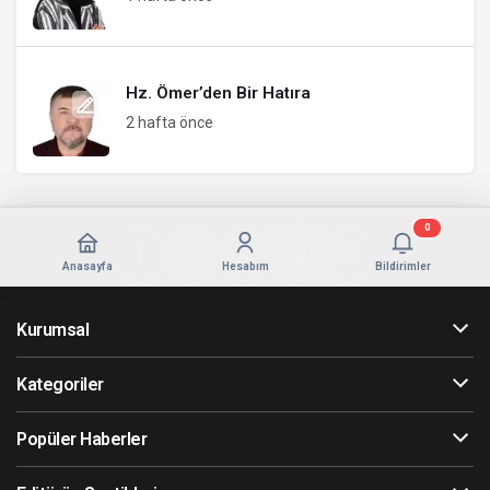
Hz. Ömer’den Bir Hatıra
2 hafta önce
0
Anasayfa
Hesabım
Bildirimler
Kurumsal
Kategoriler
Popüler Haberler