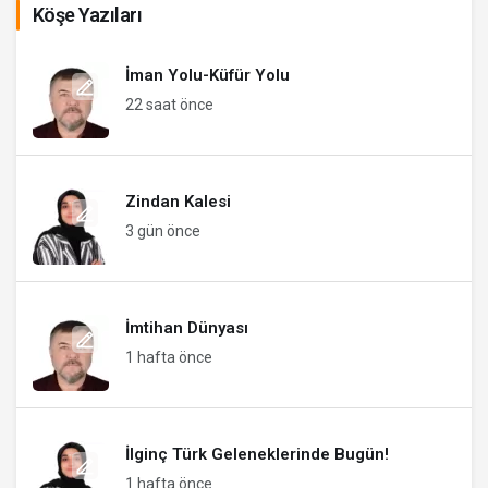
Köşe Yazıları
İman Yolu-Küfür Yolu
22 saat önce
Zindan Kalesi
3 gün önce
İmtihan Dünyası
1 hafta önce
İlginç Türk Geleneklerinde Bugün!
1 hafta önce