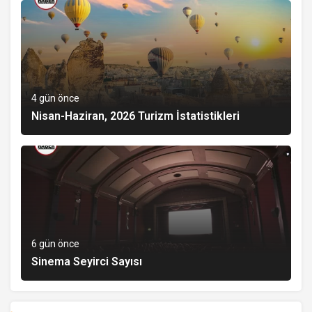
4 gün önce
Nisan-Haziran, 2026 Turizm İstatistikleri
6 gün önce
Sinema Seyirci Sayısı