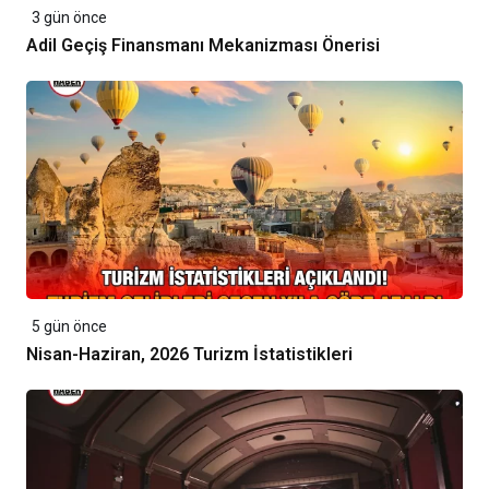
3 gün önce
Adil Geçiş Finansmanı Mekanizması Önerisi
5 gün önce
Nisan-Haziran, 2026 Turizm İstatistikleri