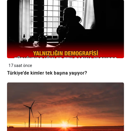
17 saat önce
Türkiye’de kimler tek başına yaşıyor?