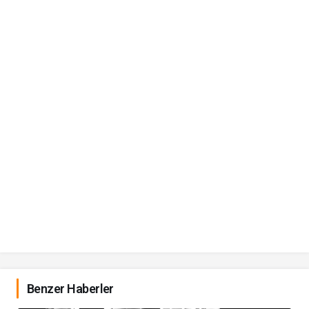
Benzer Haberler