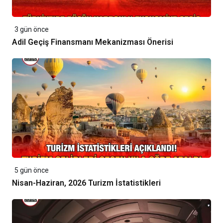
3 gün önce
Adil Geçiş Finansmanı Mekanizması Önerisi
5 gün önce
Nisan-Haziran, 2026 Turizm İstatistikleri