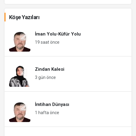
Köşe Yazıları
İman Yolu-Küfür Yolu
19 saat önce
Zindan Kalesi
3 gün önce
İmtihan Dünyası
1 hafta önce