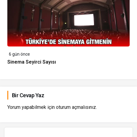
6 gün önce
Sinema Seyirci Sayısı
Bir Cevap Yaz
Yorum yapabilmek için
oturum açmalısınız
.