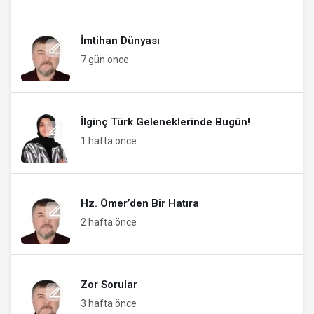
İmtihan Dünyası
7 gün önce
İlginç Türk Geleneklerinde Bugün!
1 hafta önce
Hz. Ömer’den Bir Hatıra
2 hafta önce
Zor Sorular
3 hafta önce