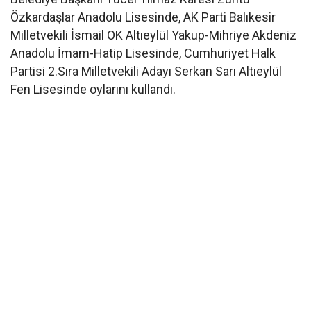
Özkardaşlar Anadolu Lisesinde, AK Parti Balıkesir
Milletvekili İsmail OK Altıeylül Yakup-Mihriye Akdeniz
Anadolu İmam-Hatip Lisesinde, Cumhuriyet Halk
Partisi 2.Sıra Milletvekili Adayı Serkan Sarı Altıeylül
Fen Lisesinde oylarını kullandı.