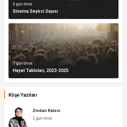
5 gün önce
Sinema Seyirci Sayısı
7 gün önce
Hayat Tabloları, 2023-2025
Köşe Yazıları
Zindan Kalesi
2 gün önce