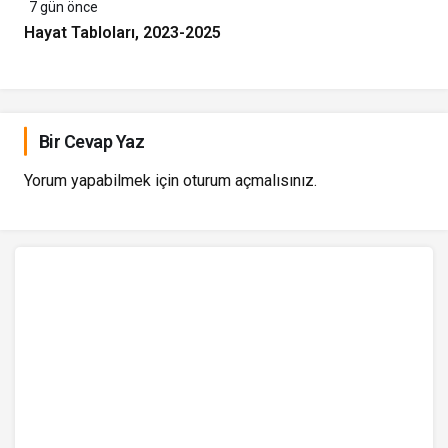
7 gün önce
Hayat Tabloları, 2023-2025
Bir Cevap Yaz
Yorum yapabilmek için
oturum açmalısınız
.