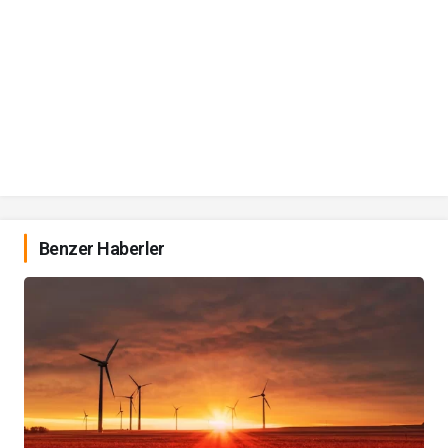
Benzer Haberler