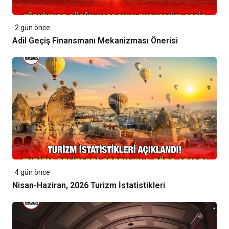
2 gün önce
Adil Geçiş Finansmanı Mekanizması Önerisi
4 gün önce
Nisan-Haziran, 2026 Turizm İstatistikleri