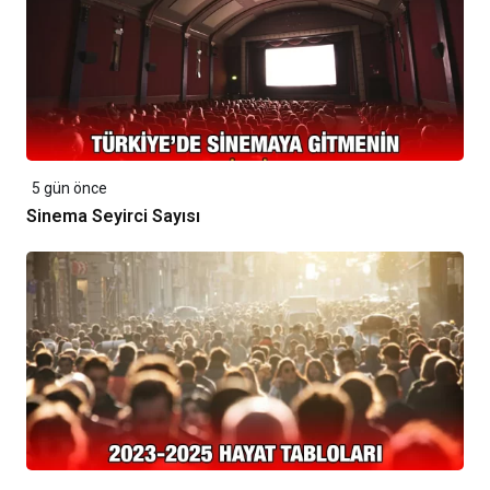
5 gün önce
Sinema Seyirci Sayısı