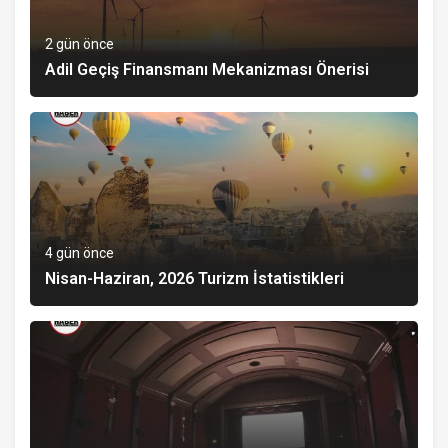
2 gün önce
Adil Geçiş Finansmanı Mekanizması Önerisi
4 gün önce
Nisan-Haziran, 2026 Turizm İstatistikleri