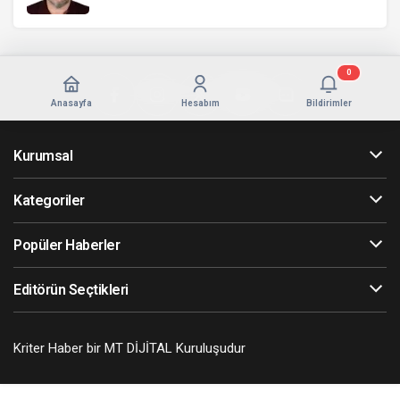
0
Anasayfa
Hesabım
Bildirimler
Kurumsal
Kategoriler
Popüler Haberler
Editörün Seçtikleri
Kriter Haber bir MT DİJİTAL Kuruluşudur