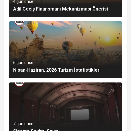
4 gün önce
Adil Geçiş Finansmanı Mekanizması Önerisi
6 gün önce
Nisan-Haziran, 2026 Turizm İstatistikleri
7 gün önce