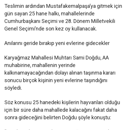
Teslimin ardından Mustafakemalpaşa’ya gitmek için
gün sayan 25 hane halkı, mahallelerinde
Cumhurbaşkanı Seçimi ve 28. Dönem Milletvekili
Genel Seçimi’nde son kez oy kullanacak.
Anılarını geride bırakıp yeni evlerine gidecekler
Karyağmaz Mahallesi Muhtarı Sami Doğdu, AA
muhabirine, mahallenin yerinde
kalkınamayacağından dolayı alınan taşınma kararı
sonucu birçok kişinin yeni evlerine taşındığını
söyledi.
Söz konusu 25 hanedeki kişilerin hayvanları olduğu
için bir süre daha mahallede kalacağını fakat daha
sonra gideceğini belirten Doğdu şöyle konuştu: