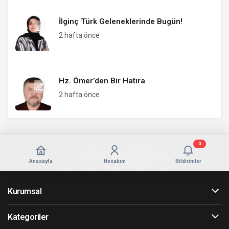
İlginç Türk Geleneklerinde Bugün!
2 hafta önce
Hz. Ömer’den Bir Hatıra
2 hafta önce
0
Anasayfa
Hesabım
Bildirimler
Kurumsal
Kategoriler