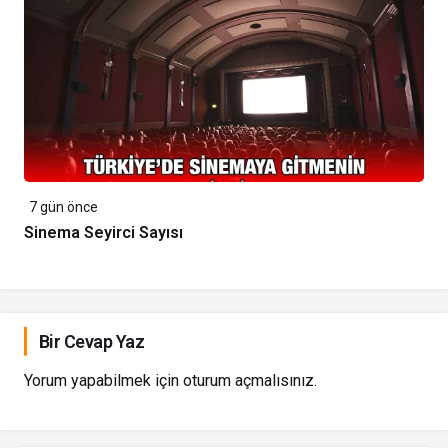
7 gün önce
Sinema Seyirci Sayısı
Bir Cevap Yaz
Yorum yapabilmek için
oturum açmalısınız
.