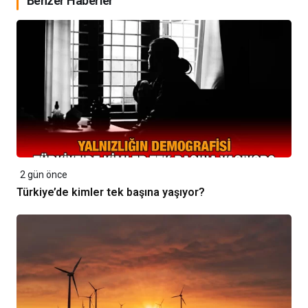
Benzer Haberler
2 gün önce
Türkiye’de kimler tek başına yaşıyor?