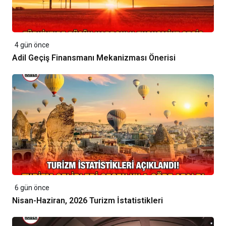
4 gün önce
Adil Geçiş Finansmanı Mekanizması Önerisi
6 gün önce
Nisan-Haziran, 2026 Turizm İstatistikleri