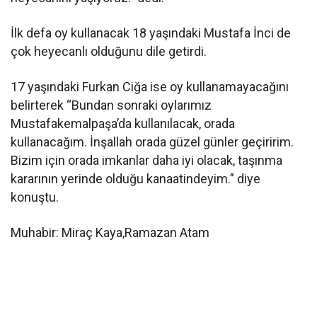
İlk defa oy kullanacak 18 yaşındaki Mustafa İnci de
çok heyecanlı olduğunu dile getirdi.
17 yaşındaki Furkan Ciğa ise oy kullanamayacağını
belirterek “Bundan sonraki oylarımız
Mustafakemalpaşa’da kullanılacak, orada
kullanacağım. İnşallah orada güzel günler geçiririm.
Bizim için orada imkanlar daha iyi olacak, taşınma
kararının yerinde olduğu kanaatindeyim.” diye
konuştu.
Muhabir: Miraç Kaya,Ramazan Atam