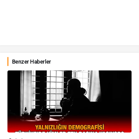
Benzer Haberler