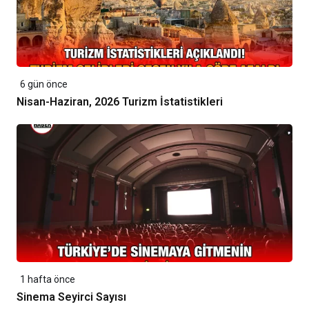
6 gün önce
Nisan-Haziran, 2026 Turizm İstatistikleri
1 hafta önce
Sinema Seyirci Sayısı