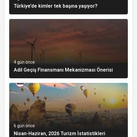
Türkiye’de kimler tek başına yaşıyor?
4 gün önce
Adil Geçiş Finansmanı Mekanizması Önerisi
6 gün önce
Nisan-Haziran, 2026 Turizm İstatistikleri