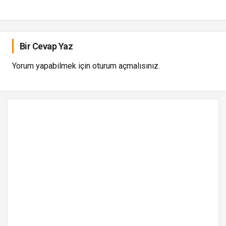
Bir Cevap Yaz
Yorum yapabilmek için
oturum açmalısınız
.