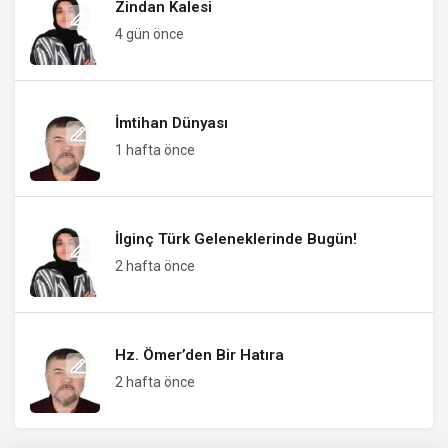
Zindan Kalesi
4 gün önce
İmtihan Dünyası
1 hafta önce
İlginç Türk Geleneklerinde Bugün!
2 hafta önce
Hz. Ömer’den Bir Hatıra
2 hafta önce