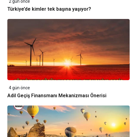
2 gün önce
Türkiye’de kimler tek başına yaşıyor?
4 gün önce
Adil Geçiş Finansmanı Mekanizması Önerisi