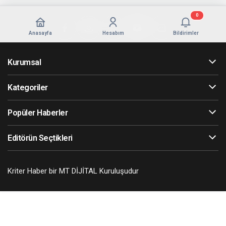
0
Anasayfa
Hesabım
Bildirimler
Kurumsal
Kategoriler
Popüler Haberler
Editörün Seçtikleri
Kriter Haber bir MT DİJİTAL Kuruluşudur