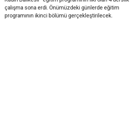
çalışma sona erdi. Önümüzdeki günlerde eğitim
programının ikinci bölümü gerçekleştirilecek.