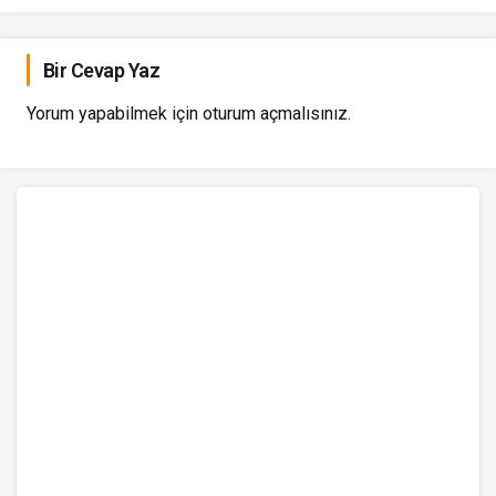
Bir Cevap Yaz
Yorum yapabilmek için
oturum açmalısınız
.