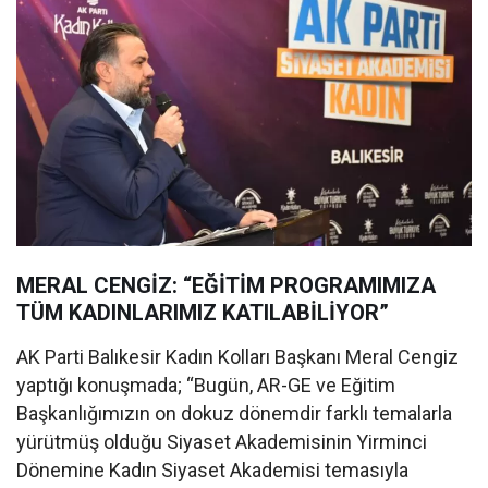
MERAL CENGİZ: “EĞİTİM PROGRAMIMIZA
TÜM KADINLARIMIZ KATILABİLİYOR”
AK Parti Balıkesir Kadın Kolları Başkanı Meral Cengiz
yaptığı konuşmada; “Bugün, AR-GE ve Eğitim
Başkanlığımızın on dokuz dönemdir farklı temalarla
yürütmüş olduğu Siyaset Akademisinin Yirminci
Dönemine Kadın Siyaset Akademisi temasıyla