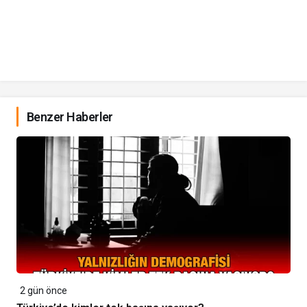
Benzer Haberler
2 gün önce