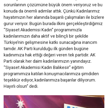
sorunlarının çözümüne büyük önem veriyoruz ve bu
konuda da önemli adımlar attık. Çünkü Kadınlarımız
hayatımızın her alanında başarılı çalışmaları ile bizlere
gurur veriyor. Bugün burada ilkini gerçekleştirdiğimiz
“Siyaset Akademisi Kadın” programımızla
kadınlarımızın daha aktif ve bilinçli bir şekilde
Türkiye’nin gelişmesine katkı sunacağına inancım
tamdır. AK Parti kurulduğu ilk günden bugüne
kadınımıza hak ettiği değeri veren tek partidir. AK
Parti olarak her daim kadınlarımızın yanındayız.
“Siyaset Akademisi Kadın Balıkesir” eğitim
programımıza katılan konuşmacılarımıza şimdiden
teşekkür ediyor, kadınlarımıza başarılar diliyorum.
Hayırlı olsun” dedi.