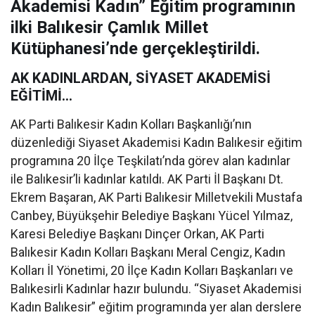
Akademisi Kadın” Eğitim programının
ilki Balıkesir Çamlık Millet
Kütüphanesi’nde gerçekleştirildi.
AK KADINLARDAN, SİYASET AKADEMİSİ
EĞİTİMİ…
AK Parti Balıkesir Kadın Kolları Başkanlığı’nın
düzenlediği Siyaset Akademisi Kadın Balıkesir eğitim
programına 20 İlçe Teşkilatı’nda görev alan kadınlar
ile Balıkesir’li kadınlar katıldı. AK Parti İl Başkanı Dt.
Ekrem Başaran, AK Parti Balıkesir Milletvekili Mustafa
Canbey, Büyükşehir Belediye Başkanı Yücel Yılmaz,
Karesi Belediye Başkanı Dinçer Orkan, AK Parti
Balıkesir Kadın Kolları Başkanı Meral Cengiz, Kadın
Kolları İl Yönetimi, 20 İlçe Kadın Kolları Başkanları ve
Balıkesirli Kadınlar hazır bulundu. “Siyaset Akademisi
Kadın Balıkesir” eğitim programında yer alan derslere