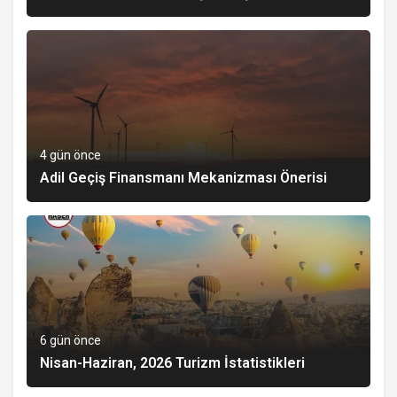
4 gün önce
Adil Geçiş Finansmanı Mekanizması Önerisi
6 gün önce
Nisan-Haziran, 2026 Turizm İstatistikleri