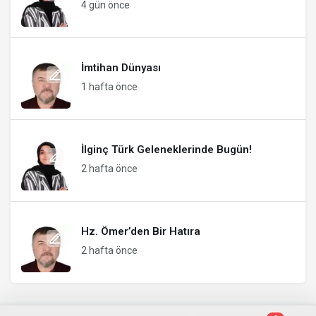
4 gün önce
İmtihan Dünyası
1 hafta önce
İlginç Türk Geleneklerinde Bugün!
2 hafta önce
Hz. Ömer’den Bir Hatıra
2 hafta önce