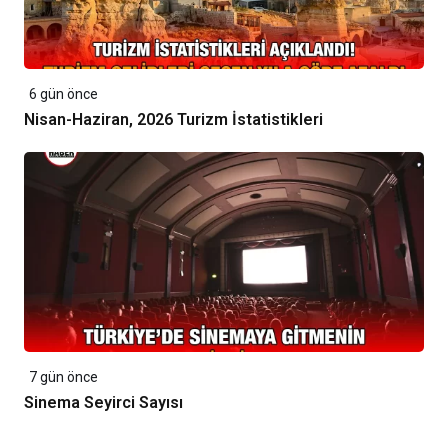
6 gün önce
Nisan-Haziran, 2026 Turizm İstatistikleri
7 gün önce
Sinema Seyirci Sayısı