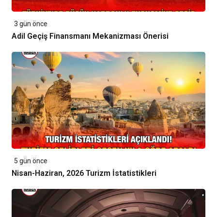
3 gün önce
Adil Geçiş Finansmanı Mekanizması Önerisi
5 gün önce
Nisan-Haziran, 2026 Turizm İstatistikleri