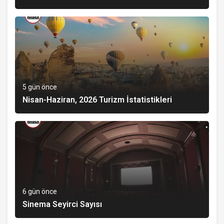
5 gün önce
Nisan-Haziran, 2026 Turizm İstatistikleri
6 gün önce
Sinema Seyirci Sayısı