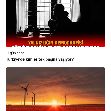
1 gün önce
Türkiye’de kimler tek başına yaşıyor?