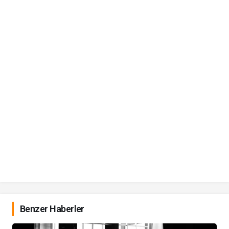
Benzer Haberler