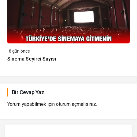
6 gün önce
Sinema Seyirci Sayısı
Bir Cevap Yaz
Yorum yapabilmek için
oturum açmalısınız
.