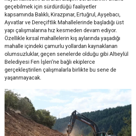
geçebilmek için sürdürdüğü faaliyetler
kapsamında Balıklı, Kirazpınar, Ertuğrul, Ayşebacı,
Ayvatlar ve Dereçiftlik Mahallelerinde başladığı üst
yapı çalışmalarına hız kesmeden devam ediyor.
Özellikle kırsal mahallelerin kış aylarında yaşadığı
mahalle içindeki çamurlu yollardan kaynaklanan
olumsuzluklar, geçen senelerde olduğu gibi Altıeylül
Belediyesi Fen İşleri’ne bağlı ekiplerce
gerçekleştirilen çalışmalarla birlikte bu sene de
yaşanmayacak.