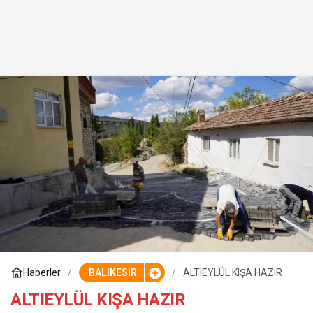
Haberler
BALIKESİR
ALTIEYLÜL KIŞA HAZIR
ALTIEYLÜL KIŞA HAZIR