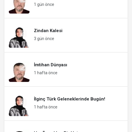
1 gün önce
Zindan Kalesi
3 gün önce
İmtihan Dünyası
1 hafta önce
İlginç Türk Geleneklerinde Bugün!
1 hafta önce