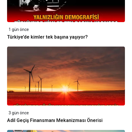
1 gün önce
Türkiye’de kimler tek başına yaşıyor?
3 gün önce
Adil Geçiş Finansmanı Mekanizması Önerisi