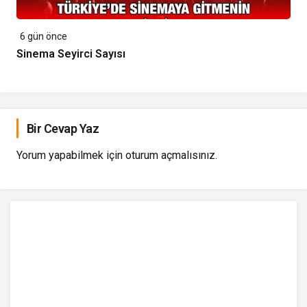
6 gün önce
Sinema Seyirci Sayısı
Bir Cevap Yaz
Yorum yapabilmek için
oturum açmalısınız
.