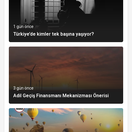
1 gün önce
Türkiye’de kimler tek başına yaşıyor?
3 gün önce
Adil Geçiş Finansmanı Mekanizması Önerisi