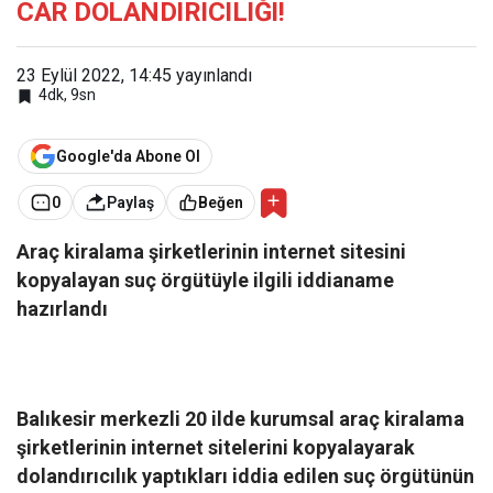
CAR DOLANDIRICILIĞI!
23 Eylül 2022, 14:45
yayınlandı
4dk, 9sn
Google'da Abone Ol
0
Paylaş
Beğen
Araç kiralama şirketlerinin internet sitesini
kopyalayan suç örgütüyle ilgili iddianame
hazırlandı
Balıkesir merkezli 20 ilde kurumsal araç kiralama
şirketlerinin internet sitelerini kopyalayarak
dolandırıcılık yaptıkları iddia edilen suç örgütünün