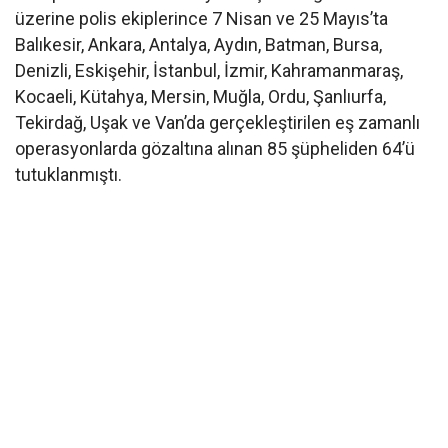
üzerine polis ekiplerince 7 Nisan ve 25 Mayıs’ta
Balıkesir, Ankara, Antalya, Aydın, Batman, Bursa,
Denizli, Eskişehir, İstanbul, İzmir, Kahramanmaraş,
Kocaeli, Kütahya, Mersin, Muğla, Ordu, Şanlıurfa,
Tekirdağ, Uşak ve Van’da gerçekleştirilen eş zamanlı
operasyonlarda gözaltına alınan 85 şüpheliden 64’ü
tutuklanmıştı.