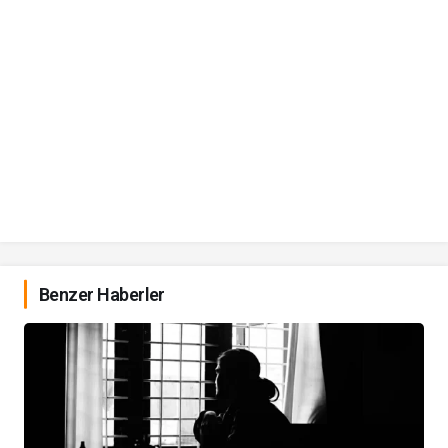
Benzer Haberler