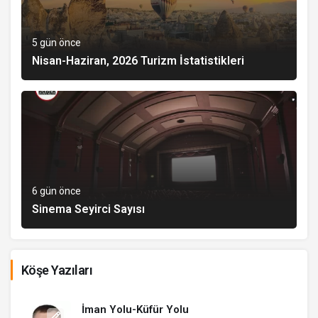
5 gün önce
Nisan-Haziran, 2026 Turizm İstatistikleri
6 gün önce
Sinema Seyirci Sayısı
Köşe Yazıları
İman Yolu-Küfür Yolu