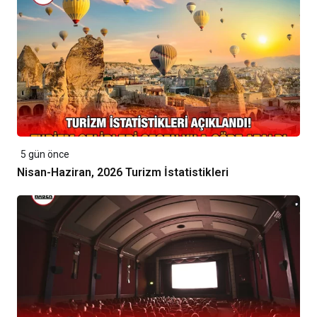
5 gün önce
Nisan-Haziran, 2026 Turizm İstatistikleri