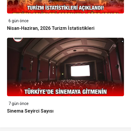
6 gün önce
Nisan-Haziran, 2026 Turizm İstatistikleri
7 gün önce
Sinema Seyirci Sayısı