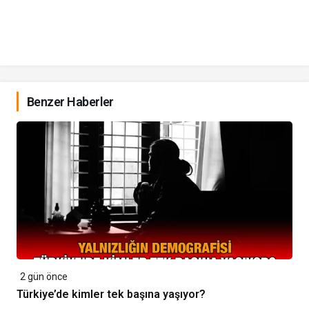
Benzer Haberler
2 gün önce
Türkiye’de kimler tek başına yaşıyor?