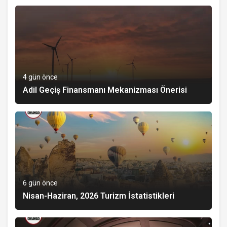
4 gün önce
Adil Geçiş Finansmanı Mekanizması Önerisi
6 gün önce
Nisan-Haziran, 2026 Turizm İstatistikleri