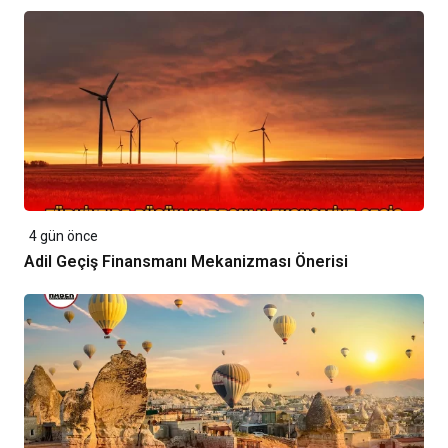
4 gün önce
Adil Geçiş Finansmanı Mekanizması Önerisi