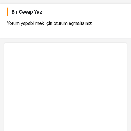
Bir Cevap Yaz
Yorum yapabilmek için
oturum açmalısınız
.