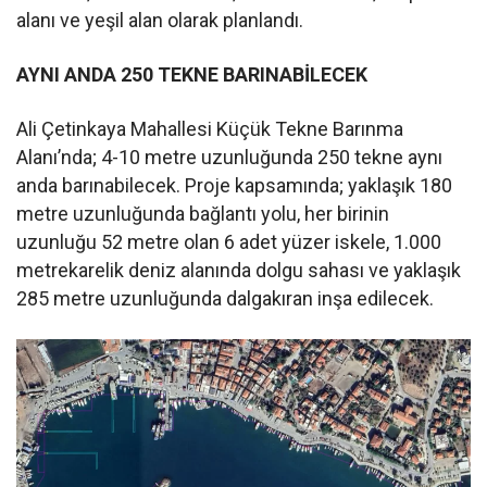
alanı ve yeşil alan olarak planlandı.
AYNI ANDA 250 TEKNE BARINABİLECEK
Ali Çetinkaya Mahallesi Küçük Tekne Barınma
Alanı’nda; 4-10 metre uzunluğunda 250 tekne aynı
anda barınabilecek. Proje kapsamında; yaklaşık 180
metre uzunluğunda bağlantı yolu, her birinin
uzunluğu 52 metre olan 6 adet yüzer iskele, 1.000
metrekarelik deniz alanında dolgu sahası ve yaklaşık
285 metre uzunluğunda dalgakıran inşa edilecek.