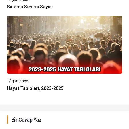
Sinema Seyirci Sayısı
7 gün önce
Hayat Tabloları, 2023-2025
Bir Cevap Yaz