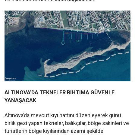
ALTINOVA’DA TEKNELER RIHTIMA
GÜVENLE
YANAŞACAK
Altınova’da mevcut kıyı hattını düzenleyerek günü
birlik gezi yapan tekneler, balıkçılar, bölge sakinleri ve
turistlerin bölge kıyılarından azami şekilde