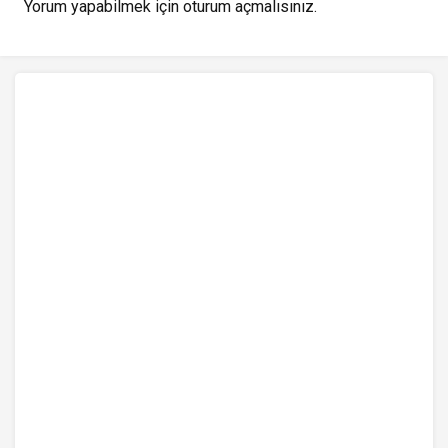
Yorum yapabilmek için
oturum açmalısınız
.