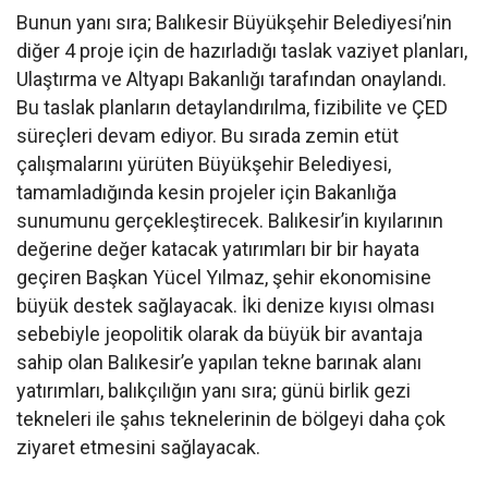
Bunun yanı sıra; Balıkesir Büyükşehir Belediyesi’nin
diğer 4 proje için de hazırladığı taslak vaziyet planları,
Ulaştırma ve Altyapı Bakanlığı tarafından onaylandı.
Bu taslak planların detaylandırılma, fizibilite ve ÇED
süreçleri devam ediyor. Bu sırada zemin etüt
çalışmalarını yürüten Büyükşehir Belediyesi,
tamamladığında kesin projeler için Bakanlığa
sunumunu gerçekleştirecek. Balıkesir’in kıyılarının
değerine değer katacak yatırımları bir bir hayata
geçiren Başkan Yücel Yılmaz, şehir ekonomisine
büyük destek sağlayacak. İki denize kıyısı olması
sebebiyle jeopolitik olarak da büyük bir avantaja
sahip olan Balıkesir’e yapılan tekne barınak alanı
yatırımları, balıkçılığın yanı sıra; günü birlik gezi
tekneleri ile şahıs teknelerinin de bölgeyi daha çok
ziyaret etmesini sağlayacak.