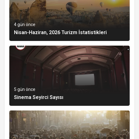
4 gün önce
Nisan-Haziran, 2026 Turizm İstatistikleri
5 gün önce
Sinema Seyirci Sayısı