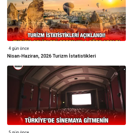
4 gün önce
Nisan-Haziran, 2026 Turizm İstatistikleri
5 gün önce