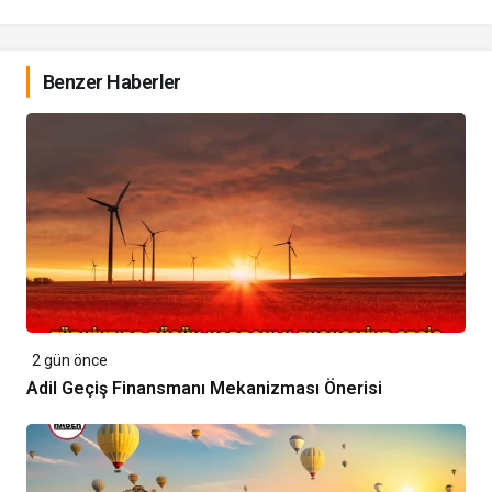
Benzer Haberler
2 gün önce
Adil Geçiş Finansmanı Mekanizması Önerisi