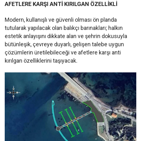
AFETLERE KARŞI ANTİ KIRILGAN ÖZELLİKLİ
Modern, kullanışlı ve güvenli olması ön planda
tutularak yapılacak olan balıkçı barınakları; halkın
estetik anlayışını dikkate alan ve şehrin dokusuyla
bütünleşik, çevreye duyarlı, gelişen talebe uygun
çözümlerin üretilebileceği ve afetlere karşı anti
kırılgan özelliklerini taşıyacak.